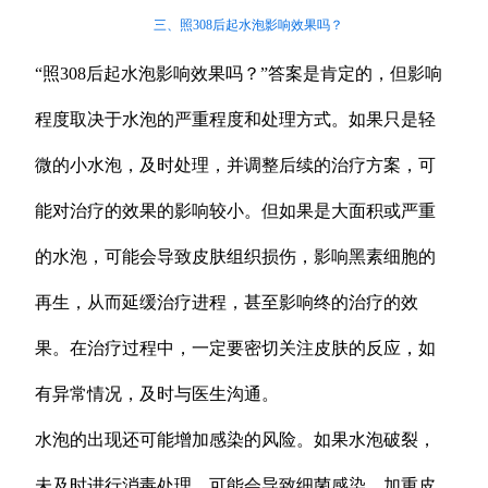
三、照308后起水泡影响效果吗？
“照308后起水泡影响效果吗？”答案是肯定的，但影响
程度取决于水泡的严重程度和处理方式。如果只是轻
微的小水泡，及时处理，并调整后续的治疗方案，可
能对治疗的效果的影响较小。但如果是大面积或严重
的水泡，可能会导致皮肤组织损伤，影响黑素细胞的
再生，从而延缓治疗进程，甚至影响终的治疗的效
果。在治疗过程中，一定要密切关注皮肤的反应，如
有异常情况，及时与医生沟通。
水泡的出现还可能增加感染的风险。如果水泡破裂，
未及时进行消毒处理，可能会导致细菌感染，加重皮