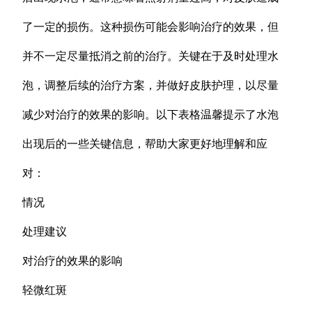
了一定的损伤。这种损伤可能会影响治疗的效果，但
并不一定尽量抵消之前的治疗。关键在于及时处理水
泡，调整后续的治疗方案，并做好皮肤护理，以尽量
减少对治疗的效果的影响。以下表格温馨提示了水泡
出现后的一些关键信息，帮助大家更好地理解和应
对：
情况
处理建议
对治疗的效果的影响
轻微红斑