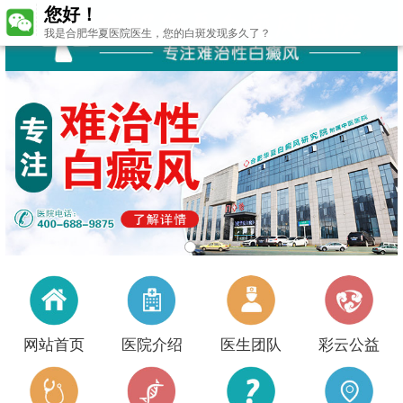
您好！
我是合肥华夏医院医生，您的白斑发现多久了？
网站首页
医院介绍
医生团队
彩云公益