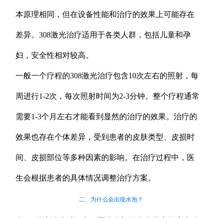
本原理相同，但在设备性能和治疗的效果上可能存在
差异。308激光治疗适用于各类人群，包括儿童和孕
妇，安全性相对较高。
一般一个疗程的308激光治疗包含10次左右的照射，每
周进行1-2次，每次照射时间为2-3分钟。整个疗程通常
需要1-3个月左右才能看到显然的治疗的效果。治疗的
效果也存在个体差异，受到患者的皮肤类型、皮损时
间、皮损部位等多种因素的影响。在治疗过程中，医
生会根据患者的具体情况调整治疗方案。
二、为什么会出现水泡？