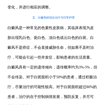
变化，并进行相应的调整。
五、白癜风的综合治疗与日常护理
白癜风是一种常见的色素性皮肤病，其临床表现为皮
肤出现乳白色、瓷白色、淡白色或云白色的白斑。白
癜风不是癌症，不会直接威胁生命，但如果不及时治
疗，可能会引起一些并发症，影响患者的生活质量。
白癜风具有一定的遗传倾向，遗传概率约为3%-5%，但
不会传染。对于白斑面积小于50%的患者，通过积极治
疗，尽量治疗的可能性较高。对于白斑面积超过80%的
患者，治疗的在于控制病情发展，预防反复，并尽可