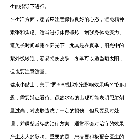
生的指导下进行。
在生活方面，患者应注意保持良好的心态，避免精神
紧张和焦虑。适当进行体育锻炼，增强身体免疫力。
避免长时间暴露在阳光下，尤其是在夏季，阳光中的
紫外线较强，容易损伤皮肤。冬季可以适当晒太阳，
但也要注意适量。
健康小贴士，关于“照308后起水泡影响效果吗？”的问
题，需要辩证看待。虽然水泡的出现可能表明照射剂
量过高，对皮肤造成了一定的损伤，但只要及时处
理，并调整后续的治疗方案，通常不会对治疗的效果
产生太大的影响。重要的是，患者要积极配合医生的