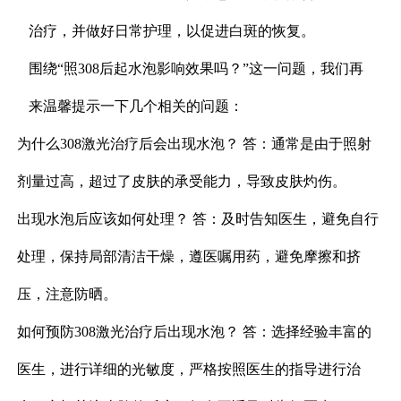
治疗，并做好日常护理，以促进白斑的恢复。
围绕“照308后起水泡影响效果吗？”这一问题，我们再
来温馨提示一下几个相关的问题：
为什么308激光治疗后会出现水泡？ 答：通常是由于照射
剂量过高，超过了皮肤的承受能力，导致皮肤灼伤。
出现水泡后应该如何处理？ 答：及时告知医生，避免自行
处理，保持局部清洁干燥，遵医嘱用药，避免摩擦和挤
压，注意防晒。
如何预防308激光治疗后出现水泡？ 答：选择经验丰富的
医生，进行详细的光敏度，严格按照医生的指导进行治