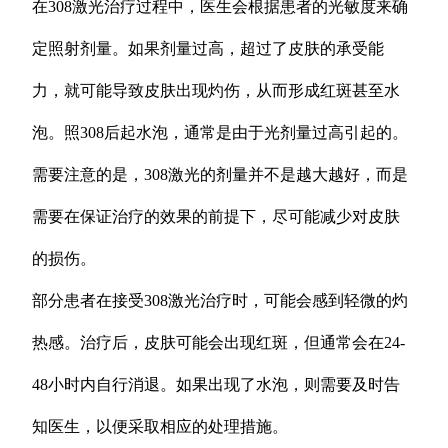
在308激光治疗过程中，医生会根据患者的光敏度来确
定照射剂量。如果剂量过高，超过了皮肤的承受能
力，就可能导致皮肤出现灼伤，从而形成红斑甚至水
泡。照308后起水泡，通常是由于光剂量过高引起的。
需要注意的是，308激光的剂量并不是越大越好，而是
需要在保证治疗的效果的前提下，尽可能减少对皮肤
的损伤。
部分患者在接受308激光治疗时，可能会感到轻微的灼
热感。治疗后，皮肤可能会出现红斑，但通常会在24-
48小时内自行消退。如果出现了水泡，则需要及时告
知医生，以便采取相应的处理措施。