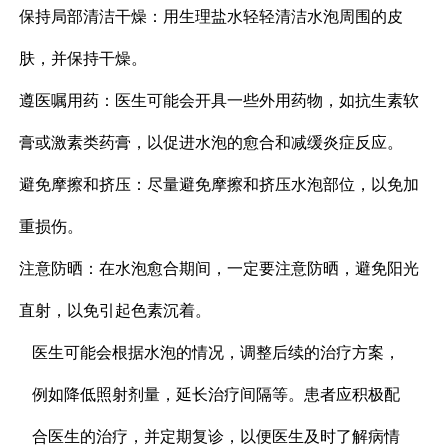
保持局部清洁干燥：用生理盐水轻轻清洁水泡周围的皮
肤，并保持干燥。
遵医嘱用药：医生可能会开具一些外用药物，如抗生素软
膏或激素类药膏，以促进水泡的愈合和减缓炎症反应。
避免摩擦和挤压：尽量避免摩擦和挤压水泡部位，以免加
重损伤。
注意防晒：在水泡愈合期间，一定要注意防晒，避免阳光
直射，以免引起色素沉着。
医生可能会根据水泡的情况，调整后续的治疗方案，
例如降低照射剂量，延长治疗间隔等。患者应积极配
合医生的治疗，并定期复诊，以便医生及时了解病情