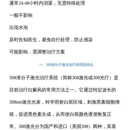
通常24-48小时内消退，无需特殊处理
一般不影响
出现水泡
及时告知医生，避免自行处理，防止感染
可能影响，需调整治疗方案
一、308准分子激光治疗原理及特点
308准分子激光治疗系统（简称308激光或308光疗）是
目前治疗白癜风的常用方法之一。它通过特定波长的
308nm激光光束，科学照射白斑区域，刺激黑素细胞增
殖，促进黑色素生成，从而使白斑颜色逐渐恢复正
常。308激光分为国产和进口（美国308）两种，其基