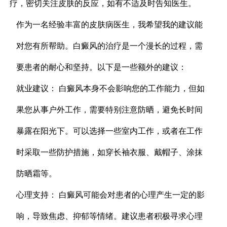
疗，密切关注皮肤的反应，如有不适及时告知医生。
作为一名经验丰富的皮肤病医生，我希望我的建议能
对您有所帮助。白癜风的治疗是一个漫长的过程，需
要患者的耐心和坚持。以下是一些额外的建议：
就业建议： 白癜风本身不会影响您的工作能力，但如
果您从事户外工作，需要特别注意防晒，避免长时间
暴露在阳光下。可以选择一些室内工作，或者在工作
时采取一些防护措施，如穿长袖衣服、戴帽子、涂抹
防晒霜等。
心理支持： 白癜风可能会对患者的心理产生一定的影
响，导致焦虑、抑郁等情绪。建议患者积极寻求心理