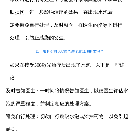
肤损伤，进一步影响治疗的效果。在出现水泡后，一
定要避免自行处理，及时就医，在医生的指导下进行
处理，以防止感染的发生。
四、如何处理308激光治疗后出现的水泡？
如果在接受308激光治疗后出现了水泡，以下是一些建
议：
及时告知医生：一时间将情况告知医生，以便医生评估水
泡的严重程度，并制定相应的处理方案。
避免自行处理：切勿自行刺破水泡或涂抹药物，以免引起
感染。