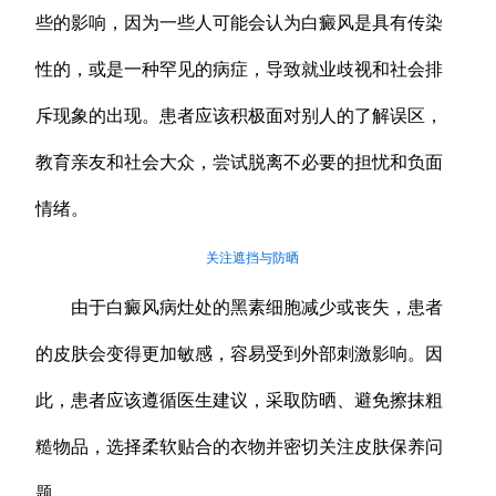
些的影响，因为一些人可能会认为白癜风是具有传染
性的，或是一种罕见的病症，导致就业歧视和社会排
斥现象的出现。患者应该积极面对别人的了解误区，
教育亲友和社会大众，尝试脱离不必要的担忧和负面
情绪。
关注遮挡与防晒
由于白癜风病灶处的黑素细胞减少或丧失，患者
的皮肤会变得更加敏感，容易受到外部刺激影响。因
此，患者应该遵循医生建议，采取防晒、避免擦抹粗
糙物品，选择柔软贴合的衣物并密切关注皮肤保养问
题。