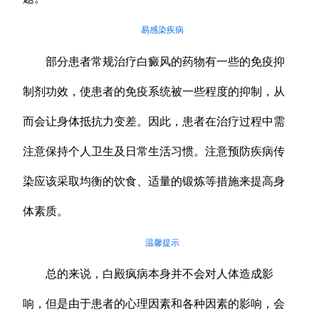
易感染疾病
部分患者常规治疗白癜风的药物有一些的免疫抑
制剂功效，使患者的免疫系统被一些程度的抑制，从
而会让身体抵抗力变差。因此，患者在治疗过程中需
注意保持个人卫生及日常生活习惯。注意预防疾病传
染应该采取均衡的饮食、适量的锻炼等措施来提高身
体素质。
温馨提示
总的来说，白殿疯病本身并不会对人体造成影
响，但是由于患者的心理因素和各种因素的影响，会