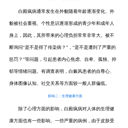
白殿疯病通常发生在外貌随着年龄逐渐变化、外
貌被社会重视、个性意识逐渐形成的青少年和成年人
身上，因此，其所带来的心理负担常常非常大。被不
断询问“是不是得了传染病？”，“是不是遭到了严重的
惩罚？”等问题，引起患者内心焦虑、自卑、孤独、抑
郁等情绪问题。有调查表明，白癜风患者的自尊心、
身体图像认知、社交关系等方面较一般人群偏低。
影响二：生理健康方面
除了心理方面的影响，白殿疯病对人体的生理健
康方面也有一些影响。一些严重的病例，由于皮肤受