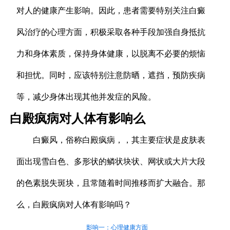
对人的健康产生影响。因此，患者需要特别关注白癜
风治疗的心理方面，积极采取各种手段加强自身抵抗
力和身体素质，保持身体健康，以脱离不必要的烦恼
和担忧。同时，应该特别注意防晒，遮挡，预防疾病
等，减少身体出现其他并发症的风险。
白殿疯病对人体有影响么
白癜风，俗称白殿疯病，，其主要症状是皮肤表
面出现雪白色、多形状的鳞状块状、网状或大片大段
的色素脱失斑块，且常随着时间推移而扩大融合。那
么，白殿疯病对人体有影响吗？
影响一：心理健康方面