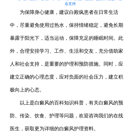
会支持
为保障身心健康，建议白殿疯患者在日常生活
中，尽量避免使用过热水，保持情绪稳定，避免长期
暴露于阳光下，适当运动，保障充足的睡眠时间。此
外，合理安排学习、工作、生活和交友，充分借助家
人和社会支持，是重要的护理和预防措施。同时，应
建立正确的心理态度，应对负面的社会压力，建立积
极向上的心态。
以上是白癜风的百科知识科普，有关白癜风的预
防、传染、饮食、护理等问题，欢迎咨询我们的在线
医生，获取更为详细的白癜风护理资料。