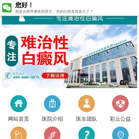
您好！
我是合肥华夏医院医生，您的白斑发现多久了？
网站首页
医院介绍
医生团队
彩云公益