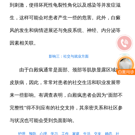
到刺激，使得坏死性龟裂性角化以及感染等并发症滋
生，这样可能会对患者产生一些的危害。此外，白癜
风的发生和病情进展还与免疫系统、神经、内分泌等
因素相关联。
影响三：社交与就业方面
由于白殿疯通常是面部、颈部等肌肤显露区域的
皮肤病，因此，常常对患者的社交生活和职业发展带
来一些影响。有调查表明，白殿疯患者会因为“面部不
完整性”得不到应有的社交支持，其亲密关系和社区参
与状况也可能会受到负面影响。
护理、预防、心理、学习、工作、家庭、生活、交友、婚恋、社