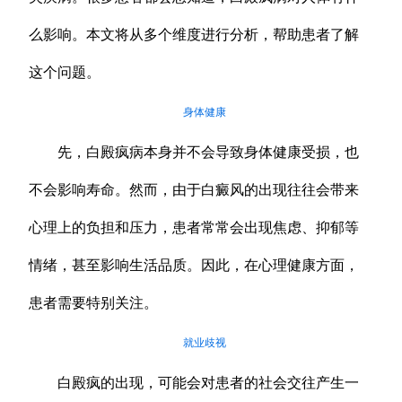
么影响。本文将从多个维度进行分析，帮助患者了解
这个问题。
身体健康
先，白殿疯病本身并不会导致身体健康受损，也
不会影响寿命。然而，由于白癜风的出现往往会带来
心理上的负担和压力，患者常常会出现焦虑、抑郁等
情绪，甚至影响生活品质。因此，在心理健康方面，
患者需要特别关注。
就业歧视
白殿疯的出现，可能会对患者的社会交往产生一