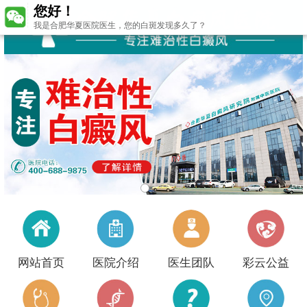
您好！
我是合肥华夏医院医生，您的白斑发现多久了？
网站首页
医院介绍
医生团队
彩云公益