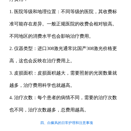
1. 医院等级和地理位置：不同等级的医院，其收费标
准可能存在差异。一般正规医院的收费会相对较高。
不同地区的消费水平也会影响治疗费用。
2. 仪器类型：进口308激光通常比国产308激光价格更
高，这也会反映在治疗费用上。
3. 皮损面积：皮损面积越大，需要照射的光斑数量就
越多，治疗费用科学也就越高。
4. 治疗次数：每个患者的病情不同，需要的治疗次数
也不同，治疗次数越多，总费用越高。
四、白癜风的日常护理和注意事项