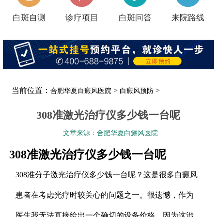
白斑自测
诊疗项目
白斑问答
来院路线
当前位置：
>
>
合肥华夏白癜风医院
白癜风预防
308准激光治疗仪多少钱一台呢
文章来源：合肥华夏白癜风医院
308准激光治疗仪多少钱一台呢
308准分子激光治疗仪多少钱一台呢？这是很多白癜风
患者在考虑光疗时较关心的问题之一。很遗憾，作为
医生我无法直接给出一个确切的设备价格，因为这涉