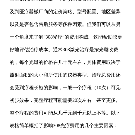
及到医疗器械厂商的定价策略、型号配置、地区差异
以及是否包含售后服务等多种因素。但我们可以从另
一个角度来了解“308光疗”的费用构成，这能帮助您更
好地评估治疗成本。通常308激光治疗是按光斑收费
的，每个光斑的价格在几十元左右，具体费用取决于
照射面积的大小和所使用的仪器类型。治疗总费用还
会受到疗程长短的影响，一般一个疗程（10次）可见
初步效果，完整疗程可能需要20次左右，甚至更多。
整个疗程的费用可能从几千元到千元以上不等。以下
表格简单概括了影响308光疗费用的几个主要因素：