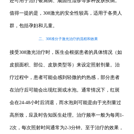
还可用于治疗银屑病、顽固性湿疹等多种皮肤疾病。
值得一提的是，308激光的安全性较高，适用于各类人
群，包括孕妇和儿童。
二、308准分子激光治疗的流程和效果
接受308激光治疗时，医生会根据患者的具体情况（如
皮损面积、部位、皮肤类型等）来设定照射剂量。治
疗过程中，患者可能会感到轻微的灼热感，部分患者
在治疗后可能会出现红斑或水泡。通常情况下，红斑
会在24-48小时后消退，而水泡则可能是由于光剂量过
高所致，应及时告知医生处理。治疗频率一般为每周1-
2次，每次照射时间通常为2-3分钟。至于治疗的效果，