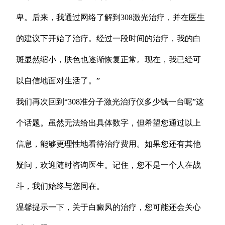
卑。后来，我通过网络了解到308激光治疗，并在医生
的建议下开始了治疗。经过一段时间的治疗，我的白
斑显然缩小，肤色也逐渐恢复正常。现在，我已经可
以自信地面对生活了。”
我们再次回到“308准分子激光治疗仪多少钱一台呢”这
个话题。虽然无法给出具体数字，但希望您通过以上
信息，能够更理性地看待治疗费用。如果您还有其他
疑问，欢迎随时咨询医生。记住，您不是一个人在战
斗，我们始终与您同在。
温馨提示一下，关于白癜风的治疗，您可能还会关心