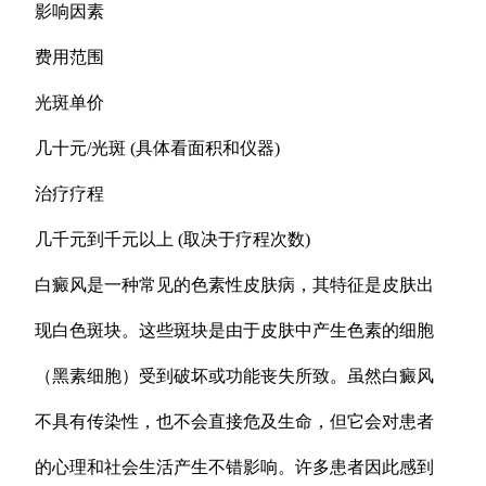
影响因素
费用范围
光斑单价
几十元/光斑 (具体看面积和仪器)
治疗疗程
几千元到千元以上 (取决于疗程次数)
白癜风是一种常见的色素性皮肤病，其特征是皮肤出
现白色斑块。这些斑块是由于皮肤中产生色素的细胞
（黑素细胞）受到破坏或功能丧失所致。虽然白癜风
不具有传染性，也不会直接危及生命，但它会对患者
的心理和社会生活产生不错影响。许多患者因此感到