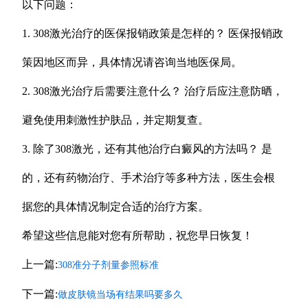
以下问题：
1. 308激光治疗的医保报销政策是怎样的？ 医保报销政
策因地区而异，具体情况请咨询当地医保局。
2. 308激光治疗后需要注意什么？ 治疗后应注意防晒，
避免使用刺激性护肤品，并定期复查。
3. 除了308激光，还有其他治疗白癜风的方法吗？ 是
的，还有药物治疗、手术治疗等多种方法，医生会根
据您的具体情况制定合适的治疗方案。
希望这些信息能对您有所帮助，祝您早日恢复！
上一篇:
308准分子剂量参照标准
下一篇:
做皮肤镜当场有结果吗要多久