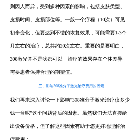
则因人而异，受到多种因素的影响，包括皮肤类型、
皮损时间、皮损部位等。一般一个疗程（10次）可见
初步变化，但要达到不错的恢复效果，可能需要1-3个
月左右的治疗，总共约20次左右。重要的是要明白，
308激光并不是啥都可以，治疗的效果存在个体差异，
需要患者保持合理的期望值。
三、影响308准分子激光治疗费用的因素
我们再来深入讨论一下影响“308准分子激光治疗仪多少
钱一台呢”这个问题背后的因素。虽然我们无法直接给
出设备价格，但了解这些因素有助于您更好地理解治
疗费用：