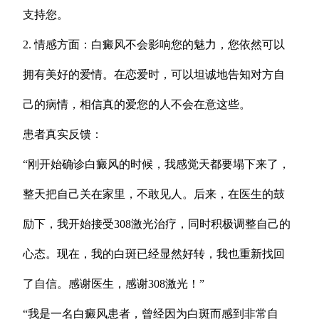
支持您。
2. 情感方面：白癜风不会影响您的魅力，您依然可以
拥有美好的爱情。在恋爱时，可以坦诚地告知对方自
己的病情，相信真的爱您的人不会在意这些。
患者真实反馈：
“刚开始确诊白癜风的时候，我感觉天都要塌下来了，
整天把自己关在家里，不敢见人。后来，在医生的鼓
励下，我开始接受308激光治疗，同时积极调整自己的
心态。现在，我的白斑已经显然好转，我也重新找回
了自信。感谢医生，感谢308激光！”
“我是一名白癜风患者，曾经因为白斑而感到非常自