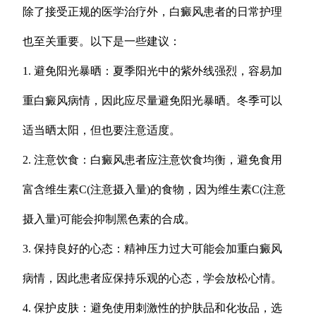
除了接受正规的医学治疗外，白癜风患者的日常护理
也至关重要。以下是一些建议：
1. 避免阳光暴晒：夏季阳光中的紫外线强烈，容易加
重白癜风病情，因此应尽量避免阳光暴晒。冬季可以
适当晒太阳，但也要注意适度。
2. 注意饮食：白癜风患者应注意饮食均衡，避免食用
富含维生素C(注意摄入量)的食物，因为维生素C(注意
摄入量)可能会抑制黑色素的合成。
3. 保持良好的心态：精神压力过大可能会加重白癜风
病情，因此患者应保持乐观的心态，学会放松心情。
4. 保护皮肤：避免使用刺激性的护肤品和化妆品，选