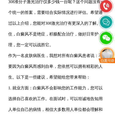
308准分子激光治疗仪多少钱一台呢？这个问题没有一
个统一的答案，需要结合实际情况进行评估。希望通
过以上介绍，您能对308激光治疗有更深入的了解。记
住，白癜风不是绝症，积极配合治疗，做好日常护
理，您一定可以战胜它。
作为一名皮肤病医生，我想对所有白癜风患者说：不
要因为白癜风而感到自卑，您依然可以拥有精彩的人
生。以下是一些建议，希望能给您带来帮助：
1. 就业方面：白癜风不会影响您的工作能力，您可以
选择自己喜欢的工作。在面试时，可以坦诚地告知用
人单位自己的病情，相信大多数用人单位都会理解和