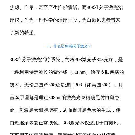
焦虑、自卑，甚至产生抑郁情绪。而308准分子激光治
疗仪，作为一种科学的治疗手段，为白癜风患者带来
了新的希望。
一、什么是308准分子激光？
308准分子激光治疗系统，简称308激光或308光疗，是
一种利用特定波长的紫外线（308nm）治疗皮肤疾病的
技术。无论是国产308还是进口308（如美国308），其
基本原理都是通过308nm的激光光束精确照射白斑患
处，刺激黑素细胞增殖，从而促进黑色素的生成，使
白斑逐渐恢复正常肤色。308激光不仅适用于白癜风，