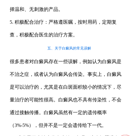
择温和、无刺激的产品。
5. 积极配合治疗：严格遵医嘱，按时用药，定期复
查，积极配合医生的治疗方案。
五、关于白癜风的常见误解
很多患者对白癜风存在一些误解，例如认为白癜风是
不治之症，或者认为白癜风会传染。事实上，白癜风
是可以治疗的，尤其是在白斑面积较小的情况下，尽
量治疗的可能性很高。白癜风也不具有传染性，不会
通过接触传播。白癜风虽然有一定的遗传概率
（3%-5%），但并不是一定会遗传给下一代。