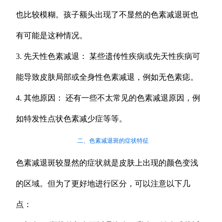
也比较模糊。孩子额头出现了不显然的色素减退斑也
有可能是这种情况。
3. 先天性色素减退： 某些遗传性疾病或先天性疾病可
能导致皮肤局部或全身性色素减退，例如无色素痣。
4. 其他原因： 还有一些不太常见的色素减退原因，例
如特发性点状色素减少症等等。
二、色素减退斑的症状特征
色素减退斑较显然的症状就是皮肤上出现的颜色变浅
的区域。但为了更好地进行区分，可以注意以下几
点：