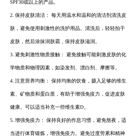
SPF30或以上的产品。
2. 保持皮肤清洁： 每天用温水和温和的清洁剂清洗皮
肤，避免使用刺激性的洗护用品。清洗后，轻轻拍干
皮肤，然后涂抹润肤霜，保持皮肤滋润。
3. 避免刺激性物质接触： 避免接触可能刺激皮肤的化
学物质和物理因素，如染发剂、漂白剂、摩擦等。
4. 注意营养均衡： 保持均衡的饮食，摄入足够的维生
素、矿物质和蛋白质，有助于增强免疫力，促进皮肤
健康。可以适当补充一些维生素D。
5. 增强免疫力： 保持良好的作息习惯，避免熬夜，适
当进行体育锻炼，增强免疫力。避免过度劳累和精神