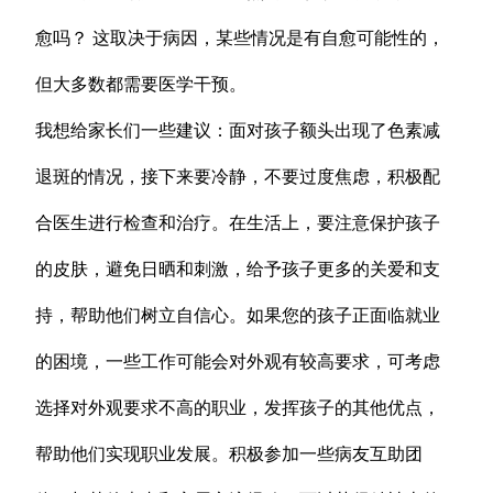
愈吗？ 这取决于病因，某些情况是有自愈可能性的，
但大多数都需要医学干预。
我想给家长们一些建议：面对孩子额头出现了色素减
退斑的情况，接下来要冷静，不要过度焦虑，积极配
合医生进行检查和治疗。在生活上，要注意保护孩子
的皮肤，避免日晒和刺激，给予孩子更多的关爱和支
持，帮助他们树立自信心。如果您的孩子正面临就业
的困境，一些工作可能会对外观有较高要求，可考虑
选择对外观要求不高的职业，发挥孩子的其他优点，
帮助他们实现职业发展。积极参加一些病友互助团