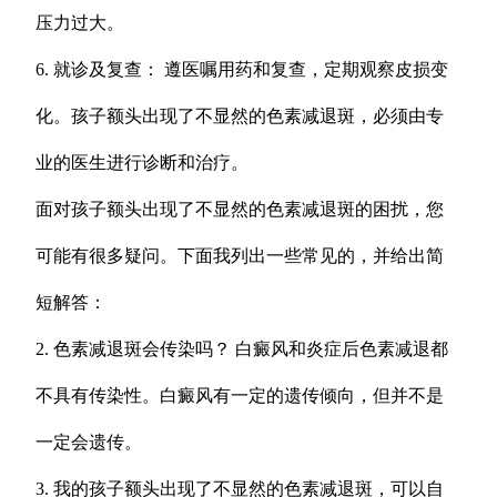
压力过大。
6. 就诊及复查： 遵医嘱用药和复查，定期观察皮损变
化。孩子额头出现了不显然的色素减退斑，必须由专
业的医生进行诊断和治疗。
面对孩子额头出现了不显然的色素减退斑的困扰，您
可能有很多疑问。下面我列出一些常见的，并给出简
短解答：
2. 色素减退斑会传染吗？ 白癜风和炎症后色素减退都
不具有传染性。白癜风有一定的遗传倾向，但并不是
一定会遗传。
3. 我的孩子额头出现了不显然的色素减退斑，可以自