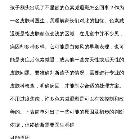
孩子额头出现了不显然的色素减退斑怎么回事？作为
一名皮肤科医生，我理解家长们对此的担忧。色素减
退斑是指皮肤颜色变浅的区域，在儿童中并不少见，
病因却多种多样。它可能是白癜风的早期表现，也可
能是炎症后色素减退，或其他一些先天性或后天性的
皮肤问题。要准确判断孩子的情况，需要进行专业的
皮肤科检查，明确病因，才能制定合适的处理方案。
不用过度焦虑，许多色素减退斑是可以有效控制和改
善的。下表简单列出了一些可能的原因及初步的判断
依据，但终诊断需要医生明确：
可能原因