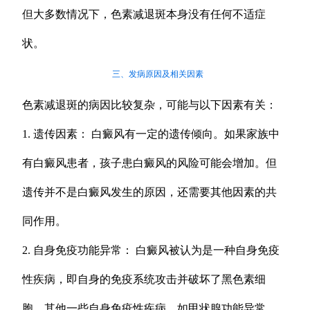
但大多数情况下，色素减退斑本身没有任何不适症
状。
三、发病原因及相关因素
色素减退斑的病因比较复杂，可能与以下因素有关：
1. 遗传因素： 白癜风有一定的遗传倾向。如果家族中
有白癜风患者，孩子患白癜风的风险可能会增加。但
遗传并不是白癜风发生的原因，还需要其他因素的共
同作用。
2. 自身免疫功能异常： 白癜风被认为是一种自身免疫
性疾病，即自身的免疫系统攻击并破坏了黑色素细
胞。其他一些自身免疫性疾病，如甲状腺功能异常、