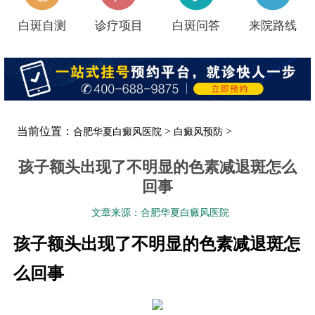
白斑自测
诊疗项目
白斑问答
来院路线
当前位置：
>
>
合肥华夏白癜风医院
白癜风预防
孩子额头出现了不明显的色素减退斑怎么
回事
文章来源：合肥华夏白癜风医院
孩子额头出现了不明显的色素减退斑怎
么回事