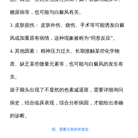
糖尿病等，也可能与白癜风有关。
3. 皮肤损伤： 皮肤外伤、烧伤、手术等可能诱发白癜
风或加重原有病情，这种现象被称为“同形反应”。
4. 其他因素： 精神压力过大、长期接触某些化学物
质、缺乏某些微量元素等，也可能与白癜风的发生有
关。
孩子额头出现了不显然的色素减退斑，需要详细询问
病史，结合临床表现，综合分析病因，才能给出准确
的诊断。
四、需要注意的并发症