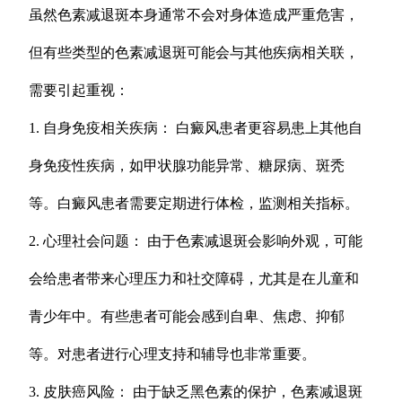
虽然色素减退斑本身通常不会对身体造成严重危害，
但有些类型的色素减退斑可能会与其他疾病相关联，
需要引起重视：
1. 自身免疫相关疾病： 白癜风患者更容易患上其他自
身免疫性疾病，如甲状腺功能异常、糖尿病、斑秃
等。白癜风患者需要定期进行体检，监测相关指标。
2. 心理社会问题： 由于色素减退斑会影响外观，可能
会给患者带来心理压力和社交障碍，尤其是在儿童和
青少年中。有些患者可能会感到自卑、焦虑、抑郁
等。对患者进行心理支持和辅导也非常重要。
3. 皮肤癌风险： 由于缺乏黑色素的保护，色素减退斑