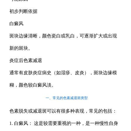
初步判断依据
白癜风
斑块边缘清晰，颜色瓷白或乳白，可逐渐扩大或出现
新的斑块。
炎症后色素减退
通常有皮肤炎症病史（如湿疹、皮炎），斑块边缘模
糊，颜色较白癜风淡。
一、常见的色素减退斑类型
色素脱失或减退斑可以有很多种表现，常见的包括：
1. 白癜风： 这是较需要重视的一种，是一种慢性自身