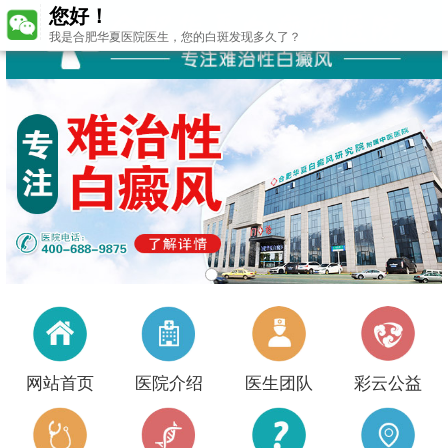
您好！
我是合肥华夏医院医生，您的白斑发现多久了？
网站首页
医院介绍
医生团队
彩云公益