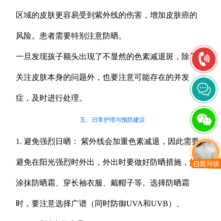
区域的皮肤更容易受到紫外线的伤害，增加皮肤癌的
风险。患者需要特别注意防晒。
一旦发现孩子额头出现了不显然的色素减退斑，除了
关注皮肤本身的问题外，也要注意可能存在的并发
症，及时进行处理。
五、日常护理与预防建议
1. 避免强烈日晒： 紫外线会加重色素减退，因此需要
避免在阳光强烈时外出，外出时要做好防晒措施，如
涂抹防晒霜、穿长袖衣服、戴帽子等。选择防晒霜
时，要注意选择广谱（同时防御UVA和UVB）、