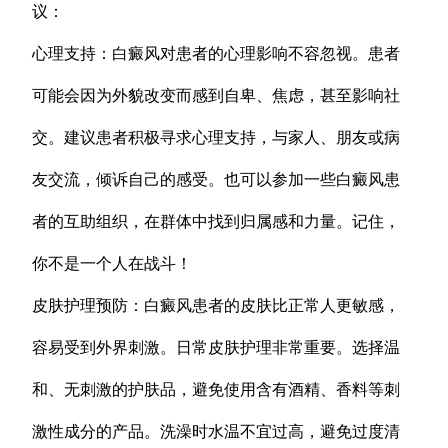
议：
心理支持：白癜风对患者的心理影响不容忽视。患者
可能会因为外貌改变而感到自卑、焦虑，甚至影响社
交。建议患者积极寻求心理支持，与家人、朋友或病
友交流，倾诉自己的感受。也可以参加一些白癜风患
者的互助组织，在群体中找到归属感和力量。记住，
你不是一个人在战斗！
皮肤护理预防：白癜风患者的皮肤比正常人更敏感，
容易受到外界刺激。日常皮肤护理非常重要。选择温
和、无刺激的护肤品，避免使用含有酒精、香料等刺
激性成分的产品。洗澡时水温不宜过高，避免过度清