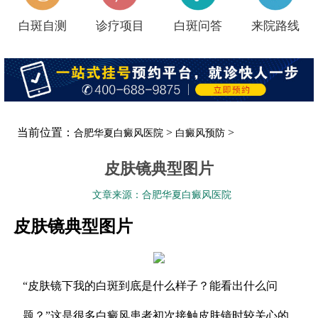
白斑自测
诊疗项目
白斑问答
来院路线
当前位置：
>
>
合肥华夏白癜风医院
白癜风预防
皮肤镜典型图片
文章来源：合肥华夏白癜风医院
皮肤镜典型图片
“皮肤镜下我的白斑到底是什么样子？能看出什么问
题？”这是很多白癜风患者初次接触皮肤镜时较关心的