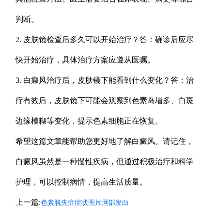
判断。
2. 皮肤镜检查后多久可以开始治疗？答：确诊后应尽
快开始治疗，具体治疗方案应遵从医嘱。
3. 白癜风治疗后，皮肤镜下能看到什么变化？答：治
疗有效后，皮肤镜下可能会观察到色素岛增多、白斑
边缘模糊等变化，提示色素细胞正在恢复。
希望这篇文章能帮助您更好地了解白癜风。请记住，
白癜风虽然是一种慢性疾病，但通过积极治疗和科学
护理，可以控制病情，提高生活质量。
上一篇:
色素脱失症症状图片唇部发白