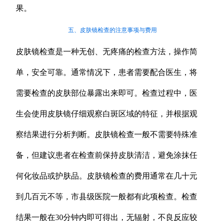
果。
五、皮肤镜检查的注意事项与费用
皮肤镜检查是一种无创、无疼痛的检查方法，操作简
单，安全可靠。通常情况下，患者需要配合医生，将
需要检查的皮肤部位暴露出来即可。检查过程中，医
生会使用皮肤镜仔细观察白斑区域的特征，并根据观
察结果进行分析判断。皮肤镜检查一般不需要特殊准
备，但建议患者在检查前保持皮肤清洁，避免涂抹任
何化妆品或护肤品。皮肤镜检查的费用通常在几十元
到几百元不等，市县级医院一般都有此项检查。检查
结果一般在30分钟内即可得出，无辐射，不良反应较