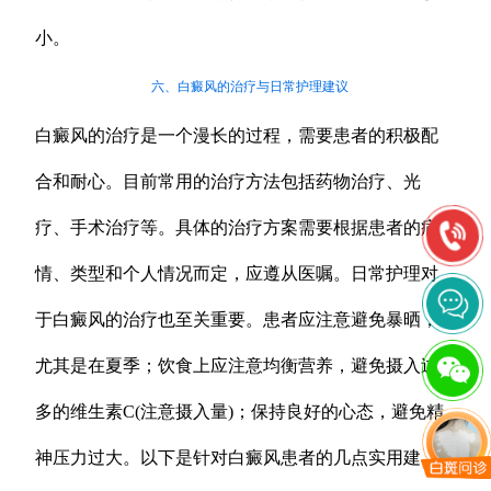
小。
六、白癜风的治疗与日常护理建议
白癜风的治疗是一个漫长的过程，需要患者的积极配
合和耐心。目前常用的治疗方法包括药物治疗、光
疗、手术治疗等。具体的治疗方案需要根据患者的病
情、类型和个人情况而定，应遵从医嘱。日常护理对
于白癜风的治疗也至关重要。患者应注意避免暴晒，
尤其是在夏季；饮食上应注意均衡营养，避免摄入过
多的维生素C(注意摄入量)；保持良好的心态，避免精
神压力过大。以下是针对白癜风患者的几点实用建