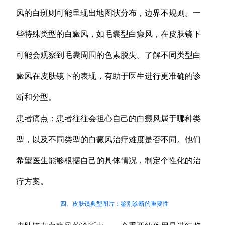
风的白斑则可能呈现出地图状分布，边界不规则。一
些特殊类型的白癜风，如毛囊型白癜风，在皮肤镜下
可能会观察到毛囊周围的色素脱失。了解不同类型白
癜风在皮肤镜下的表现，有助于医生进行更准确的诊
断和分型。
患者痛点：患者往往会担心自己的白癜风属于哪种类
型，以及不同类型的白癜风治疗难度是否不同。他们
希望医生能够根据自己的具体情况，制定个性化的治
疗方案。
四、皮肤镜典型图片：鉴别诊断的重要性