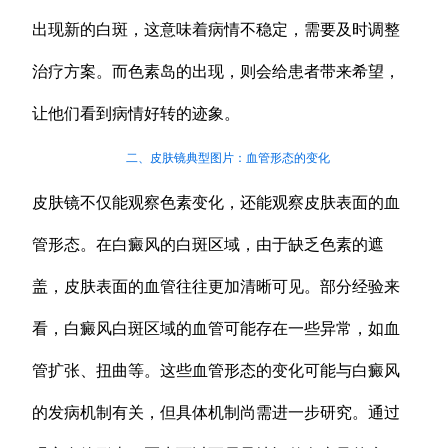
出现新的白斑，这意味着病情不稳定，需要及时调整
治疗方案。而色素岛的出现，则会给患者带来希望，
让他们看到病情好转的迹象。
二、皮肤镜典型图片：血管形态的变化
皮肤镜不仅能观察色素变化，还能观察皮肤表面的血
管形态。在白癜风的白斑区域，由于缺乏色素的遮
盖，皮肤表面的血管往往更加清晰可见。部分经验来
看，白癜风白斑区域的血管可能存在一些异常，如血
管扩张、扭曲等。这些血管形态的变化可能与白癜风
的发病机制有关，但具体机制尚需进一步研究。通过