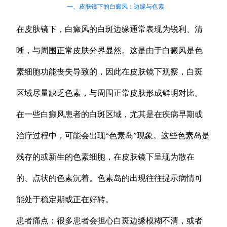
一、皮肤镜下的白癜风：边缘与色素
在皮肤镜下，白癜风的白斑边缘通常表现为锐利、清
晰，与周围正常皮肤分界显然。这是由于白癜风是色
素细胞功能丧失导致的，因此在皮肤镜下观察，白斑
区域尽量缺乏色素，与周围正常皮肤形成鲜明对比。
在一些白癜风患者的白斑区域，尤其是在疾病早期或
治疗过程中，可能会出现“色素岛”现象。这些色素岛是
残存的或新生的色素细胞，在皮肤镜下呈现为散在
的、点状的色素沉着。色素岛的出现往往提示病情可
能处于稳定期或正在好转。
患者痛点：很多患者会担心白斑边缘模糊不清，或者