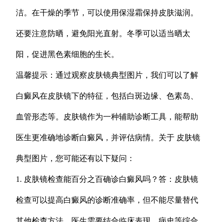
洁。在干燥的季节，可以使用保湿霜保持皮肤滋润。
还要注意防晒，避免阳光直射。冬季可以适当晒太
阳，促进黑色素细胞的生长。
温馨提示：通过观察皮肤镜典型图片，我们可以了解
白癜风在皮肤镜下的特征，包括白斑边缘、色素岛、
血管形态等。皮肤镜作为一种辅助诊断工具，能帮助
医生更准确地诊断白癜风，并评估病情。关于 皮肤镜
典型图片，您可能还有以下疑问：
1. 皮肤镜检查能百分之百确诊白癜风吗？答：皮肤镜
检查可以提高白癜风的诊断准确率，但不能尽量替代
其他检查方法。医生需要结合临床表现、病史等综合