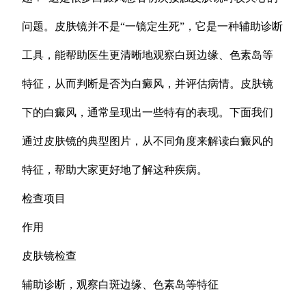
问题。皮肤镜并不是“一镜定生死”，它是一种辅助诊断
工具，能帮助医生更清晰地观察白斑边缘、色素岛等
特征，从而判断是否为白癜风，并评估病情。皮肤镜
下的白癜风，通常呈现出一些特有的表现。下面我们
通过皮肤镜的典型图片，从不同角度来解读白癜风的
特征，帮助大家更好地了解这种疾病。
检查项目
作用
皮肤镜检查
辅助诊断，观察白斑边缘、色素岛等特征