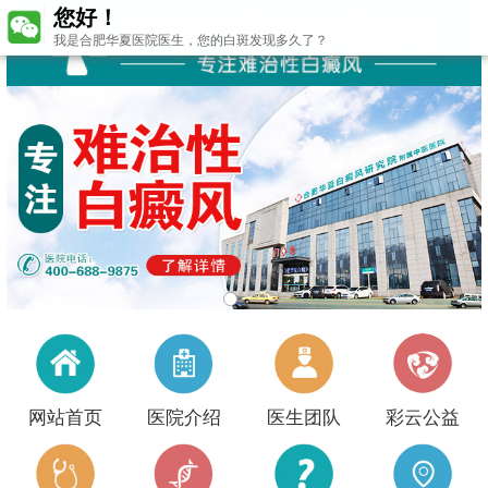
您好！
我是合肥华夏医院医生，您的白斑发现多久了？
网站首页
医院介绍
医生团队
彩云公益