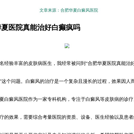
文章来源：合肥华夏白癜风医院
华夏医院真能治好白癫疯吗
名经验丰富的皮肤病医生，我经常被问到“合肥华夏医院真能治
”这个问题。白癜风的治疗是一个复杂且漫长的过程，效果因人
夏白癜风医院作为一家专科机构，专注于白癜风等皮肤病的诊疗
疗的效果，需要综合考量医院的资质、设备、医生经验以及患者