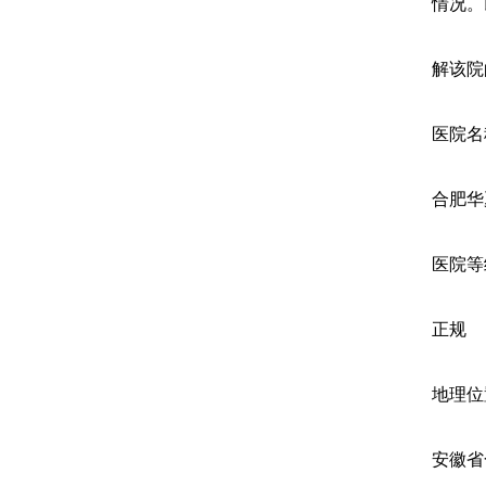
情况。
解该院
医院名
合肥华
医院等
正规
地理位
安徽省