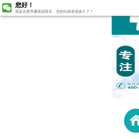
您好！
我是合肥华夏医院医生，您的白斑发现多久了？