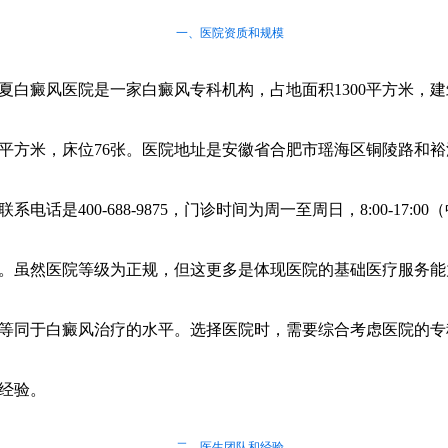
一、医院资质和规模
夏白癜风医院是一家白癜风专科机构，占地面积1300平方米，
0余平方米，床位76张。医院地址是安徽省合肥市瑶海区铜陵路和
系电话是400-688-9875，门诊时间为周一至周日，8:00-17:00
。虽然医院等级为正规，但这更多是体现医院的基础医疗服务能
等同于白癜风治疗的水平。选择医院时，需要综合考虑医院的专
经验。
二、医生团队和经验