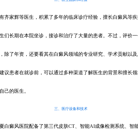
有齐家辉等医生，积累了多年的临床诊疗经验，擅长白癜风等疾
生们长期在本院坐诊，接诊和治疗了大量的患者。不过，评价一
，除了年资，还要看其在白癜风领域的专业研究、学术贡献以及
建议患者在就诊前，可以通过多种渠道了解医生的背景和擅长领
自己的医生。
三、医疗设备和技术
夏白癜风医院配备了第三代皮肤CT、智能AI成像检测系统、智能3