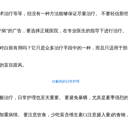
术治疗等等，但没有一种方法能够保证尽量治疗。 不要轻信那
疗病”的广告，要选择正规医院，在专业医生的指导下进行治疗。
对白斑有用吗？它只是众多治疗手段中的一种，而且只适用于部
勿盲目跟风。
白癜风的日常护理
极治疗，日常护理也至关重要。 要避免暴晒，尤其是夏季强烈
加重病情。 要注意饮食，少吃富含维生素C(注意摄入量)的食物