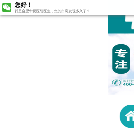
您好！
我是合肥华夏医院医生，您的白斑发现多久了？