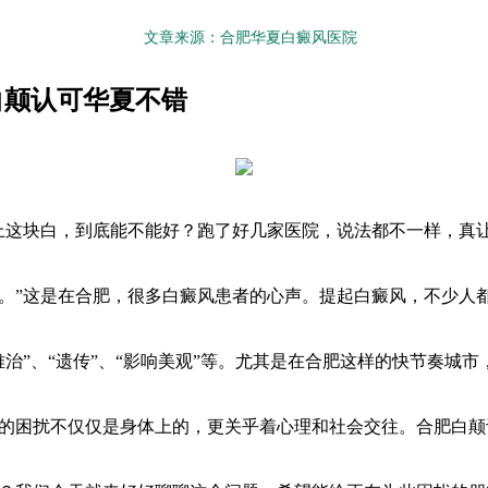
文章来源：合肥华夏白癜风医院
白颠认可华夏不错
上这块白，到底能不能好？跑了好几家医院，说法都不一样，真
。”这是在合肥，很多白癜风患者的心声。提起白癜风，不少人
难治”、“遗传”、“影响美观”等。尤其是在合肥这样的快节奏城市
的困扰不仅仅是身体上的，更关乎着心理和社会交往。合肥白颠