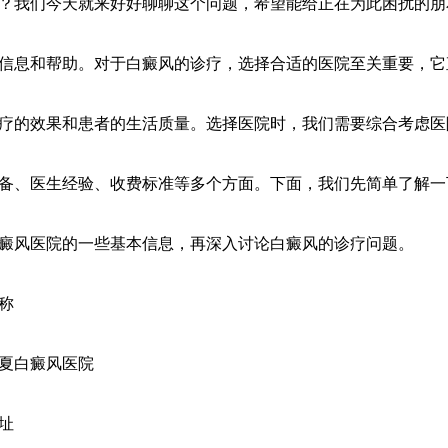
？我们今天就来好好聊聊这个问题，希望能给正在为此困扰的朋
信息和帮助。对于白癜风的诊疗，选择合适的医院至关重要，它
疗的效果和患者的生活质量。选择医院时，我们需要综合考虑医
备、医生经验、收费标准等多个方面。下面，我们先简单了解一
癜风医院的一些基本信息，再深入讨论白癜风的诊疗问题。
称
夏白癜风医院
址