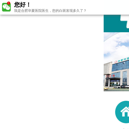
您好！
我是合肥华夏医院医生，您的白斑发现多久了？