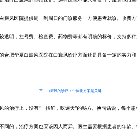
白癜风医院提供周一到周日的门诊服务，方便患者就诊。收费方
较透明，挂号费、检查费、药物费等都有明确的标价，支持多种
的合肥华夏白癜风医院在白癜风诊疗方面还是具备一定的实力和
三、白癜风的诊疗：个体化方案是关键
风的治疗上，没有“一招鲜，吃遍天”的秘方。换句话说，每个患
不同的，治疗方案也应该因人而异。医生需要根据患者的年龄、