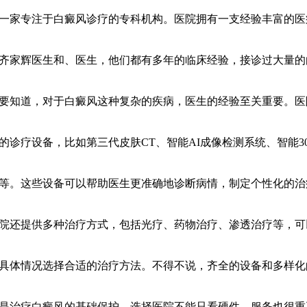
一家专注于白癜风诊疗的专科机构。医院拥有一支经验丰富的医
齐家辉医生和、医生，他们都有多年的临床经验，接诊过大量的
要知道，对于白癜风这种复杂的疾病，医生的经验至关重要。医
的诊疗设备，比如第三代皮肤CT、智能AI成像检测系统、智能30
等。这些设备可以帮助医生更准确地诊断病情，制定个性化的治
院还提供多种治疗方式，包括光疗、药物治疗、渗透治疗等，可
具体情况选择合适的治疗方法。不得不说，齐全的设备和多样化
是治疗白癜风的基础保护。选择医院不能只看硬件，服务也很重