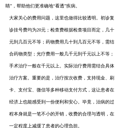
睛”，帮助他们更准确地“看透”疾病。
大家关心的费用问题，这里也做得比较透明。初诊复
诊挂号费均为20元；检查费根据检查项目而定，几十
元到几百元不等；药物费用几十到几百元不等，需结
合药物类型；光疗费用一般几千元到千元以上不等；
手术治疗一般在千元以上。实际治疗费用需结合具体
治疗方案。重要的是，治疗按次收费，支持现金、刷
卡、支付宝、微信等多种移动支付方式，这让患者在
经济上也能感受到一份便利和安心。毕竟，治病的过
程本身就是一笔不小的开销，收费的合理与透明，在
一定程度上减缓了患者的心理负担。