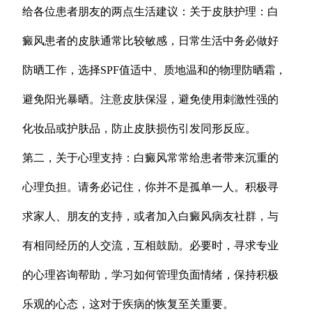
给各位患者朋友的两点生活建议：关于皮肤护理：白
癜风患者的皮肤通常比较敏感，日常生活中务必做好
防晒工作，选择SPF值适中、质地温和的物理防晒霜，
避免阳光暴晒。注意皮肤保湿，避免使用刺激性强的
化妆品或护肤品，防止皮肤损伤引发同形反应。
第二，关于心理支持：白癜风常常给患者带来沉重的
心理负担。请务必记住，你并不是孤单一人。积极寻
求家人、朋友的支持，或者加入白癜风病友社群，与
有相同经历的人交流，互相鼓励。必要时，寻求专业
的心理咨询帮助，学习如何管理负面情绪，保持积极
乐观的心态，这对于疾病的恢复至关重要。