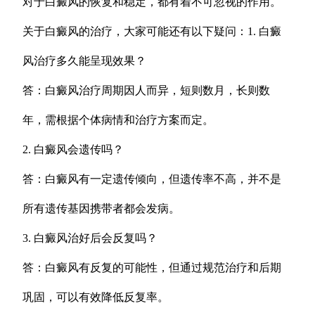
对于白癜风的恢复和稳定，都有着不可忽视的作用。
关于白癜风的治疗，大家可能还有以下疑问：1. 白癜
风治疗多久能呈现效果？
答：白癜风治疗周期因人而异，短则数月，长则数
年，需根据个体病情和治疗方案而定。
2. 白癜风会遗传吗？
答：白癜风有一定遗传倾向，但遗传率不高，并不是
所有遗传基因携带者都会发病。
3. 白癜风治好后会反复吗？
答：白癜风有反复的可能性，但通过规范治疗和后期
巩固，可以有效降低反复率。