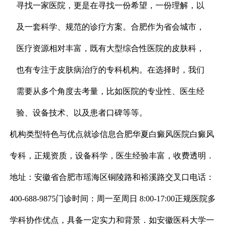
寻找一家医院，更是在寻找一份希望，一份理解，以
及一套科学、规范的诊疗方案。合肥作为省会城市，
医疗资源相对丰富，既有大型综合性医院的皮肤科，
也有专注于皮肤病治疗的专科机构。在选择时，我们
需要从多个角度去考量，比如医院的专业性、医生经
验、设备技术、以及患者口碑等等。
机构类型特色与优点就诊信息合肥华夏白癜风医院白癜风
专科，正规资质，设备科学，医生经验丰富，收费透明．
地址：安徽省合肥市瑶海区铜陵路和裕溪路交叉口电话：
400-688-9875门诊时间：周一至周日 8:00-17:00正规医院多
学科协作优点，具备一定实力和背景．如安徽医科大学一