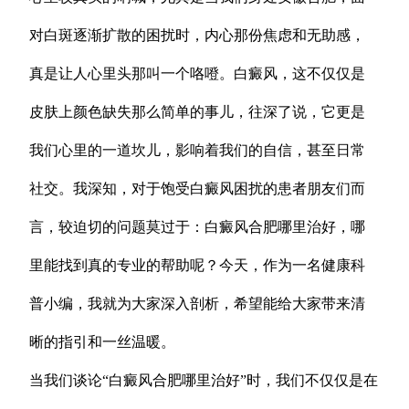
对白斑逐渐扩散的困扰时，内心那份焦虑和无助感，
真是让人心里头那叫一个咯噔。白癜风，这不仅仅是
皮肤上颜色缺失那么简单的事儿，往深了说，它更是
我们心里的一道坎儿，影响着我们的自信，甚至日常
社交。我深知，对于饱受白癜风困扰的患者朋友们而
言，较迫切的问题莫过于：白癜风合肥哪里治好，哪
里能找到真的专业的帮助呢？今天，作为一名健康科
普小编，我就为大家深入剖析，希望能给大家带来清
晰的指引和一丝温暖。
当我们谈论“白癜风合肥哪里治好”时，我们不仅仅是在