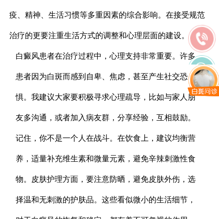
疫、精神、生活习惯等多重因素的综合影响。在接受规范
治疗的更要注重生活方式的调整和心理层面的建设。
白癜风患者在治疗过程中，心理支持非常重要。许多
患者因为白斑而感到自卑、焦虑，甚至产生社交恐
惧。我建议大家要积极寻求心理疏导，比如与家人朋
友多沟通，或者加入病友群，分享经验，互相鼓励。
记住，你不是一个人在战斗。在饮食上，建议均衡营
养，适量补充维生素和微量元素，避免辛辣刺激性食
物。皮肤护理方面，要注意防晒，避免皮肤外伤，选
择温和无刺激的护肤品。这些看似微小的生活细节，