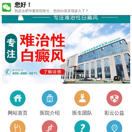
您好！
我是合肥华夏医院医生，您的白斑发现多久了？
网站首页
医院介绍
医生团队
彩云公益