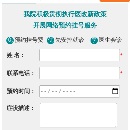
我院积极贯彻执行医改新政策
开展网络预约挂号服务
免
预约挂号费
优
先安排就诊
享
医生会诊
姓 名：
*
联系电话：
*
预约时间：
症状描述：