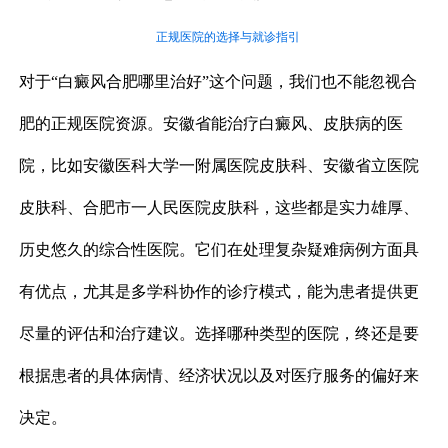
正规医院的选择与就诊指引
对于“白癜风合肥哪里治好”这个问题，我们也不能忽视合
肥的正规医院资源。安徽省能治疗白癜风、皮肤病的医
院，比如安徽医科大学一附属医院皮肤科、安徽省立医院
皮肤科、合肥市一人民医院皮肤科，这些都是实力雄厚、
历史悠久的综合性医院。它们在处理复杂疑难病例方面具
有优点，尤其是多学科协作的诊疗模式，能为患者提供更
尽量的评估和治疗建议。选择哪种类型的医院，终还是要
根据患者的具体病情、经济状况以及对医疗服务的偏好来
决定。