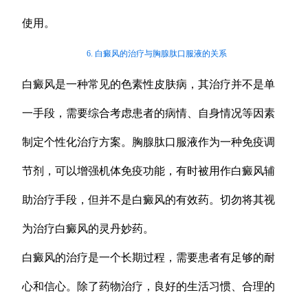
使用。
6. 白癜风的治疗与胸腺肽口服液的关系
白癜风是一种常见的色素性皮肤病，其治疗并不是单
一手段，需要综合考虑患者的病情、自身情况等因素
制定个性化治疗方案。胸腺肽口服液作为一种免疫调
节剂，可以增强机体免疫功能，有时被用作白癜风辅
助治疗手段，但并不是白癜风的有效药。切勿将其视
为治疗白癜风的灵丹妙药。
白癜风的治疗是一个长期过程，需要患者有足够的耐
心和信心。除了药物治疗，良好的生活习惯、合理的