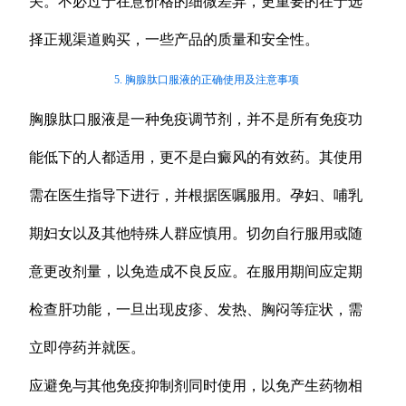
关。不必过于在意价格的细微差异，更重要的在于选
择正规渠道购买，一些产品的质量和安全性。
5. 胸腺肽口服液的正确使用及注意事项
胸腺肽口服液是一种免疫调节剂，并不是所有免疫功
能低下的人都适用，更不是白癜风的有效药。其使用
需在医生指导下进行，并根据医嘱服用。孕妇、哺乳
期妇女以及其他特殊人群应慎用。切勿自行服用或随
意更改剂量，以免造成不良反应。在服用期间应定期
检查肝功能，一旦出现皮疹、发热、胸闷等症状，需
立即停药并就医。
应避免与其他免疫抑制剂同时使用，以免产生药物相