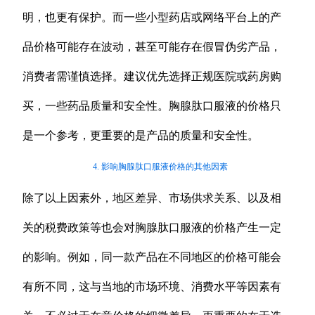
明，也更有保护。而一些小型药店或网络平台上的产
品价格可能存在波动，甚至可能存在假冒伪劣产品，
消费者需谨慎选择。建议优先选择正规医院或药房购
买，一些药品质量和安全性。胸腺肽口服液的价格只
是一个参考，更重要的是产品的质量和安全性。
4. 影响胸腺肽口服液价格的其他因素
除了以上因素外，地区差异、市场供求关系、以及相
关的税费政策等也会对胸腺肽口服液的价格产生一定
的影响。例如，同一款产品在不同地区的价格可能会
有所不同，这与当地的市场环境、消费水平等因素有