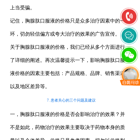
上当受骗。
记住，胸腺肽口服液的价格只是众多治疗因素中的一
环，切勿轻信偏方或夸大治疗的效果的广告宣传。
关于胸腺肽口服液的价格，我们已经从多个方面进行
了详细的阐述。再次温馨提示一下，影响胸腺肽口服
液价格的因素主要包括：产品规格、品牌、销售渠道
以及地区差异等。
7. 患者关心的三个问题及建议
一，胸腺肽口服液的价格是否会影响治疗的效果？并
不是如此，药物治疗的效果主要取决于药物本身的质