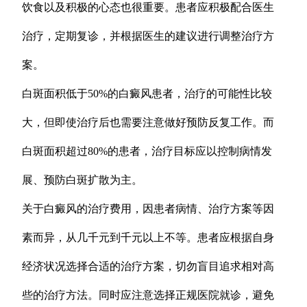
饮食以及积极的心态也很重要。患者应积极配合医生
治疗，定期复诊，并根据医生的建议进行调整治疗方
案。
白斑面积低于50%的白癜风患者，治疗的可能性比较
大，但即使治疗后也需要注意做好预防反复工作。而
白斑面积超过80%的患者，治疗目标应以控制病情发
展、预防白斑扩散为主。
关于白癜风的治疗费用，因患者病情、治疗方案等因
素而异，从几千元到千元以上不等。患者应根据自身
经济状况选择合适的治疗方案，切勿盲目追求相对高
些的治疗方法。同时应注意选择正规医院就诊，避免