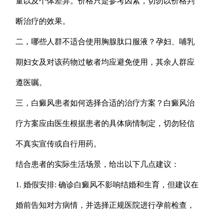
量以及个体差异。价格只是参考因素，切勿以价格判
断治疗的效果。
二，哪些人群不适合使用胸腺肽口服液？孕妇、哺乳
期妇女及对该药物过敏者均应避免使用，其余人群应
遵医嘱。
三，白癜风患者如何选择合适的治疗方案？白癜风治
疗方案应由医生根据患者的具体病情制定，切勿轻信
不真实宣传或自行用药。
结合患者的实际生活场景，给出以下几点建议：
1. 婚假安排: 确诊白癜风不影响结婚和生育，但建议在
婚前告知对方病情，并选择正规医院进行孕前检查，