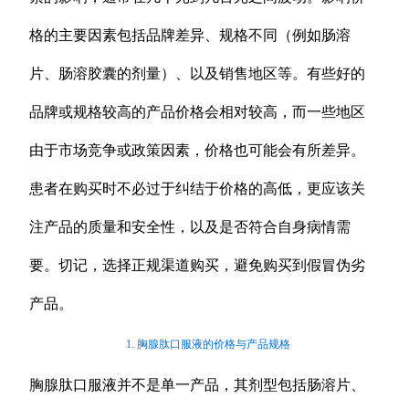
格的主要因素包括品牌差异、规格不同（例如肠溶
片、肠溶胶囊的剂量）、以及销售地区等。有些好的
品牌或规格较高的产品价格会相对较高，而一些地区
由于市场竞争或政策因素，价格也可能会有所差异。
患者在购买时不必过于纠结于价格的高低，更应该关
注产品的质量和安全性，以及是否符合自身病情需
要。切记，选择正规渠道购买，避免购买到假冒伪劣
产品。
1. 胸腺肽口服液的价格与产品规格
胸腺肽口服液并不是单一产品，其剂型包括肠溶片、