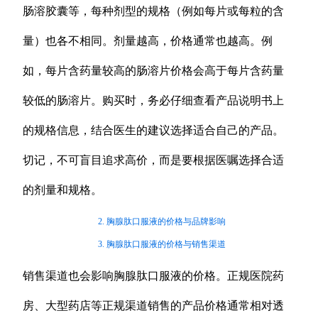
肠溶胶囊等，每种剂型的规格（例如每片或每粒的含
量）也各不相同。剂量越高，价格通常也越高。例
如，每片含药量较高的肠溶片价格会高于每片含药量
较低的肠溶片。购买时，务必仔细查看产品说明书上
的规格信息，结合医生的建议选择适合自己的产品。
切记，不可盲目追求高价，而是要根据医嘱选择合适
的剂量和规格。
2. 胸腺肽口服液的价格与品牌影响
3. 胸腺肽口服液的价格与销售渠道
销售渠道也会影响胸腺肽口服液的价格。正规医院药
房、大型药店等正规渠道销售的产品价格通常相对透