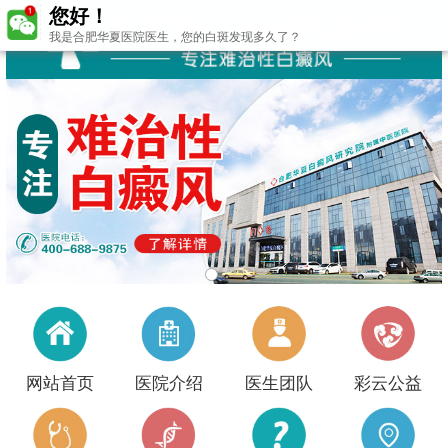
您好！
我是合肥华夏医院医生，您的白斑发现多久了？
网站首页
医院介绍
医生团队
彩云公益