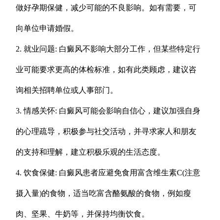
做好孕期保健，减少可能的不良影响。如有需要，可
向单位申请婚假。
2. 就业问题: 白癜风不影响大部分工作，但某些特定行
业可能要求更高的体检标准，如有此类顾虑，建议咨
询相关招聘单位或人事部门。
3. 情感关怀: 白癜风可能会影响自信心，建议加强自身
的心理疏导，积极参与社交活动，并寻求家人和朋友
的支持和理解，建立积极乐观的生活态度。
4. 饮食保健: 白癜风患者应避免食用富含维生素C(注意
摄入量)的食物，适当吃富含酪氨酸的食物，例如瘦
肉、坚果、牛奶等，并保持均衡饮食。