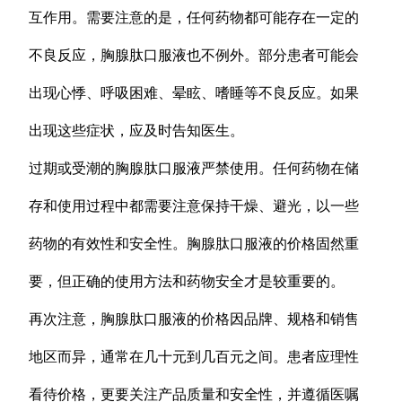
互作用。需要注意的是，任何药物都可能存在一定的
不良反应，胸腺肽口服液也不例外。部分患者可能会
出现心悸、呼吸困难、晕眩、嗜睡等不良反应。如果
出现这些症状，应及时告知医生。
过期或受潮的胸腺肽口服液严禁使用。任何药物在储
存和使用过程中都需要注意保持干燥、避光，以一些
药物的有效性和安全性。胸腺肽口服液的价格固然重
要，但正确的使用方法和药物安全才是较重要的。
再次注意，胸腺肽口服液的价格因品牌、规格和销售
地区而异，通常在几十元到几百元之间。患者应理性
看待价格，更要关注产品质量和安全性，并遵循医嘱