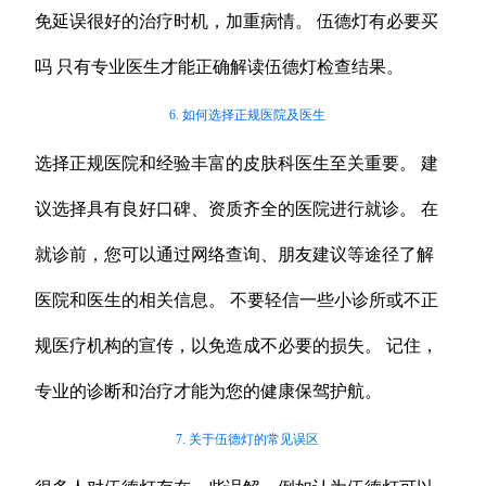
免延误很好的治疗时机，加重病情。 伍德灯有必要买
吗 只有专业医生才能正确解读伍德灯检查结果。
6. 如何选择正规医院及医生
选择正规医院和经验丰富的皮肤科医生至关重要。 建
议选择具有良好口碑、资质齐全的医院进行就诊。 在
就诊前，您可以通过网络查询、朋友建议等途径了解
医院和医生的相关信息。 不要轻信一些小诊所或不正
规医疗机构的宣传，以免造成不必要的损失。 记住，
专业的诊断和治疗才能为您的健康保驾护航。
7. 关于伍德灯的常见误区