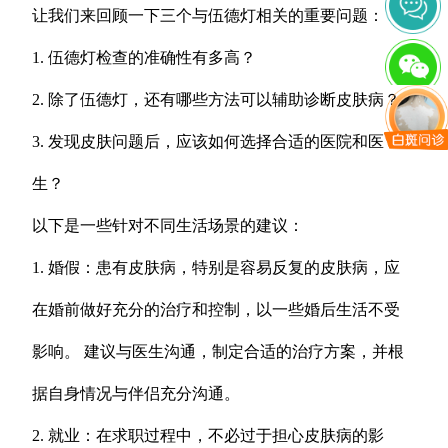
让我们来回顾一下三个与伍德灯相关的重要问题：
1. 伍德灯检查的准确性有多高？
2. 除了伍德灯，还有哪些方法可以辅助诊断皮肤病？
3. 发现皮肤问题后，应该如何选择合适的医院和医
生？
以下是一些针对不同生活场景的建议：
1. 婚假：患有皮肤病，特别是容易反复的皮肤病，应
在婚前做好充分的治疗和控制，以一些婚后生活不受
影响。 建议与医生沟通，制定合适的治疗方案，并根
据自身情况与伴侣充分沟通。
2. 就业：在求职过程中，不必过于担心皮肤病的影