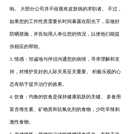
响。 大部分公司并不歧视有皮肤病的求职者。 不过，
如果您的工作性质需要长时间暴露在阳光下，应做好
防晒措施，并告知用人单位您的情况，以便他们能提
供相应的帮助。
3. 情感：坦诚地与伴侣沟通您的病情，寻求理解和支
持，对维护良好的人际关系至关重要。 积极乐观的心
态有助于提升治疗的效果。
4. 饮食：均衡的饮食是保持健康肌肤的关键。 多食用
富含维生素、矿物质和抗氧化剂的食物，少吃辛辣刺
激性食物。