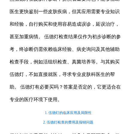
医生更快鉴别一些皮肤疾病，但其应用需要专业知识
和经验，自行购买和使用容易造成误诊，延误治疗，
甚至加重病情。 伍德灯检查结果仅作为初步诊断的参
考，终诊断仍需依赖临床经验、病史询问及其他辅助
检查手段，例如活组织检查、真菌培养等。与其购买
伍德灯，不如直接就医，寻求专业皮肤科医生的帮
助。 伍德灯有必要买吗？答案是否定的，它更适合在
专业的医疗环境下使用。
1. 伍德灯的临床应用及局限性
2. 伍德灯检查的费用及报销问题