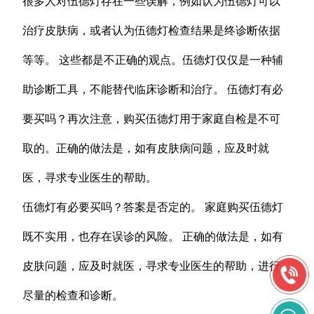
很多人对伍德灯存在一些误解，例如认为伍德灯可以
治疗皮肤病，或者认为伍德灯检查结果是终诊断依据
等等。 这些都是不正确的观点。伍德灯仅仅是一种辅
助诊断工具，不能替代临床诊断和治疗。 伍德灯有必
要买吗？再次注意，购买伍德灯用于家庭自检是不可
取的。正确的做法是，如有皮肤病问题，应及时就
医，寻求专业医生的帮助。
伍德灯有必要买吗？答案是否定的。 家庭购买伍德灯
既不实用，也存在误诊的风险。 正确的做法是，如有
皮肤问题，应及时就医，寻求专业医生的帮助，进行
尽量的检查和诊断。