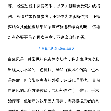
等。 检查过程中需要闭眼，以保护眼睛免受紫外线损
伤。 检查结果仅供参考，不能作为终诊断依据，还需
要结合其他检查结果和临床经验进行综合判断。 伍德
灯有必要买吗？ 再次注意，不建议自行购买。
4. 白癜风的诊疗及生活建议
白癜风是一种常见的色素性皮肤病，临床表现为皮肤
出现大小不等的白色斑块。虽然白癜风不传染，也不
是癌症，但会影响患者的外观，造成心理困扰。 目前
白癜风的治疗方法较多，包括药物治疗、光疗、手术
治疗等，但治疗的效果因人而异，需要根据患者的具