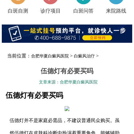
白斑自测
诊疗项目
白斑问答
来院路线
当前位置：
>
>
合肥华夏白癜风医院
白癜风治疗
伍德灯有必要买吗
文章来源：合肥华夏白癜风医院
伍德灯有必要买吗
伍德灯并不是家庭必需品，不建议普通民众购买。虽
然伍德灯在皮肤科诊断中扮演着重要角色，能够辅助