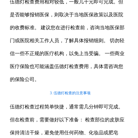
伍德灯检查费用相对较低，一般几十元即可完成。但
是否能够报销医保，则取决于当地医保政策以及医院
的收费标准。 建议您在进行检查前，咨询当地医保部
门或医院相关工作人员，了解具体报销细则。 切勿轻
信一些不正规的医疗机构，以免上当受骗。 一些商业
医疗保险也可能涵盖伍德灯检查费用，具体需咨询您
的保险公司。
3. 伍德灯检查的注意事项
伍德灯检查过程简单快捷，通常需几分钟即可完成。
但在检查前，需要做好以下准备： 检查部位的皮肤应
保持清洁干燥，避免使用任何药物、化妆品或肥皂