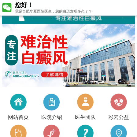
您好！
我是合肥华夏医院医生，您的白斑发现多久了？
网站首页
医院介绍
医生团队
彩云公益