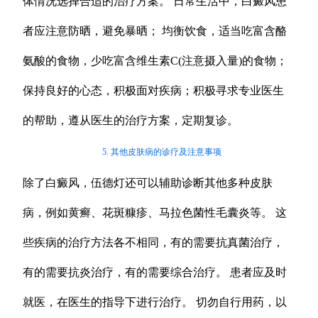
体情况选择合适的治疗方案。 日常生活中，白癜风患
者应注意防晒，避免暴晒； 均衡饮食，适当吃富含酪
氨酸的食物，少吃富含维生素C(注意摄入量)的食物；
保持良好的心态，积极面对疾病；积极寻求专业医生
的帮助，遵从医生的治疗方案，定期复诊。
5. 其他皮肤病的诊疗及注意事项
除了白癜风，伍德灯还可以辅助诊断其他多种皮肤
病，例如黄癣、花斑糠疹、马拉色菌性毛囊炎等。 这
些疾病的治疗方法各不相同，有的需要抗真菌治疗，
有的需要抗炎治疗，有的需要综合治疗。 患者应及时
就医，在医生的指导下进行治疗。 切勿自行用药，以