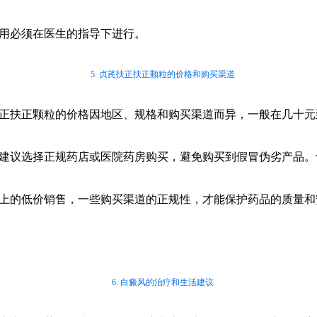
用必须在医生的指导下进行。
5. 贞芪扶正扶正颗粒的价格和购买渠道
正扶正颗粒的价格因地区、规格和购买渠道而异，一般在几十元
建议选择正规药店或医院药房购买，避免购买到假冒伪劣产品。
上的低价销售，一些购买渠道的正规性，才能保护药品的质量和
6. 白癜风的治疗和生活建议