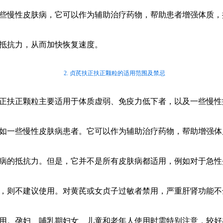
些慢性皮肤病，它可以作为辅助治疗药物，帮助患者增强体质，
抵抗力，从而加快恢复速度。
2. 贞芪扶正扶正颗粒的适用范围及禁忌
正扶正颗粒主要适用于体质虚弱、免疫力低下者，以及一些慢性
如一些慢性皮肤病患者。它可以作为辅助治疗药物，帮助增强体
病的抵抗力。但是，它并不是所有皮肤病都适用，例如对于急性
，则不建议使用。对黄芪或女贞子过敏者禁用，严重肝肾功能不
用。孕妇、哺乳期妇女、儿童和老年人使用时需特别注意，较好