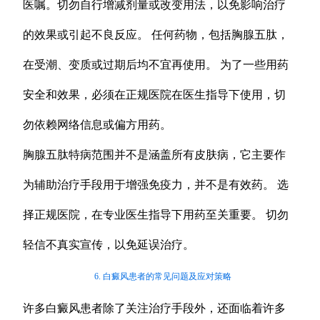
医嘱。切勿自行增减剂量或改变用法，以免影响治疗
的效果或引起不良反应。 任何药物，包括胸腺五肽，
在受潮、变质或过期后均不宜再使用。 为了一些用药
安全和效果，必须在正规医院在医生指导下使用，切
勿依赖网络信息或偏方用药。
胸腺五肽特病范围并不是涵盖所有皮肤病，它主要作
为辅助治疗手段用于增强免疫力，并不是有效药。 选
择正规医院，在专业医生指导下用药至关重要。 切勿
轻信不真实宣传，以免延误治疗。
6. 白癜风患者的常见问题及应对策略
许多白癜风患者除了关注治疗手段外，还面临着许多