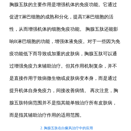
胸腺五肽的主要作用是增强机体的免疫功能。它通过
促进T淋巴细胞的成熟和分化，提高T淋巴细胞的活
性，从而增强机体的细胞免疫功能。 胸腺五肽还能影
响B淋巴细胞的功能，增强体液免疫。对于一些因为免
疫功能低下而导致或加重的皮肤病，胸腺五肽可以通
过增强免疫力来辅助治疗。但其作用机制复杂，并不
是直接作用于致病微生物或皮肤病变本身，而是通过
提升机体自身免疫力，间接改善病情。 再次注意，胸
腺五肽特病范围并不是指其能单独治疗所有皮肤病，
而是指其辅助治疗作用的适用范围。
2. 胸腺五肽在白癜风治疗中的应用