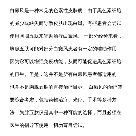
白癜风是一种常见的色素性皮肤病，由于黑色素细胞
的减少或缺失而导致皮肤出现白斑。有些患者会尝试
使用胸腺五肽来辅助治疗白癜风。 一部分经验来看，
胸腺五肽可能对部分白癜风患者有一定的辅助作用，
因为它可以增强免疫功能，从而可能促进黑色素细胞
的再生。但是，这并不是所有白癜风患者都适用的，
也并不是胸腺五肽的直接治疗目标。 白癜风的治疗需
要综合考虑，包括药物治疗、光疗、手术等多种方
法，胸腺五肽仅是其中一种可能的选择，而且必须在
医生的指导下使用，切勿盲目尝试。