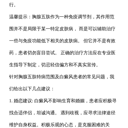
行。
温馨提示：胸腺五肽作为一种免疫调节剂，其作用范
围并不是局限于某一特定皮肤病， 而是可以辅助治疗
一些与免疫功能低下相关的皮肤病。 但它并不是有效
药，患者切勿盲目尝试。 正确的治疗方法应在专业医
生指导下制定，切忌轻信偏方和不真实宣传。
针对胸腺五肽特病范围及白癜风患者的常见问题，我
们给出以下几点建议：
1. 婚恋建议: 白癜风不影响生育和婚姻，患者应积极寻
找合适伴侣，坦诚沟通。 遇到歧视，应寻求法律途径
维护自身权益。积极乐观的心态，是克服困难的关