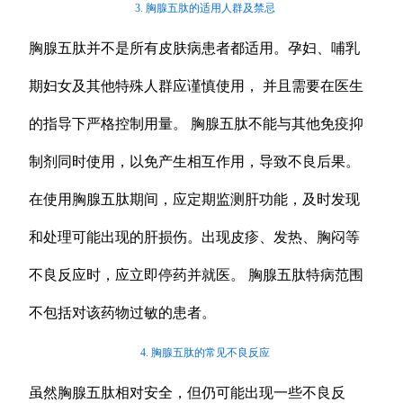
3. 胸腺五肽的适用人群及禁忌
胸腺五肽并不是所有皮肤病患者都适用。孕妇、哺乳
期妇女及其他特殊人群应谨慎使用， 并且需要在医生
的指导下严格控制用量。 胸腺五肽不能与其他免疫抑
制剂同时使用，以免产生相互作用，导致不良后果。
在使用胸腺五肽期间，应定期监测肝功能，及时发现
和处理可能出现的肝损伤。出现皮疹、发热、胸闷等
不良反应时，应立即停药并就医。 胸腺五肽特病范围
不包括对该药物过敏的患者。
4. 胸腺五肽的常见不良反应
虽然胸腺五肽相对安全，但仍可能出现一些不良反