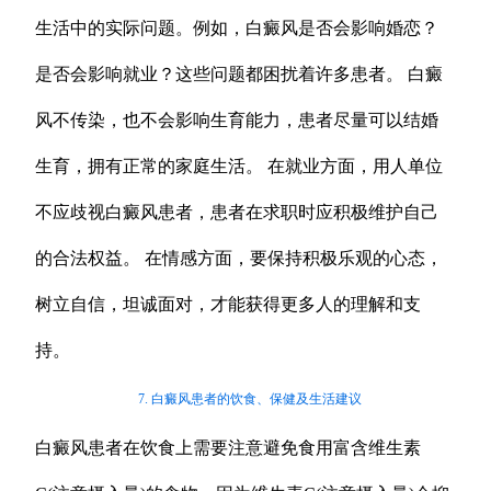
生活中的实际问题。例如，白癜风是否会影响婚恋？
是否会影响就业？这些问题都困扰着许多患者。 白癜
风不传染，也不会影响生育能力，患者尽量可以结婚
生育，拥有正常的家庭生活。 在就业方面，用人单位
不应歧视白癜风患者，患者在求职时应积极维护自己
的合法权益。 在情感方面，要保持积极乐观的心态，
树立自信，坦诚面对，才能获得更多人的理解和支
持。
7. 白癜风患者的饮食、保健及生活建议
白癜风患者在饮食上需要注意避免食用富含维生素