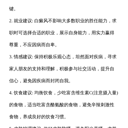
键。
2. 就业建议: 白癜风不影响大多数职业的胜任能力，求
职时可选择合适的职业，展示自身能力，用实力赢得
尊重，不应因病而自卑。
3. 情感建议: 保持积极乐观心态，坦然面对疾病，寻求
家人朋友的支持和理解，积极参与社交活动，提升自
信心，避免因疾病而封闭自我。
4. 饮食建议: 均衡饮食，少吃富含维生素C(注意摄入量)
的食物，适当吃富含酪氨酸的食物，避免辛辣刺激性
食物，养成良好的饮食习惯。