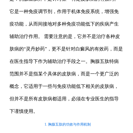
它是一种免疫调节剂，作用于机体免疫系统，增强免
疫功能，从而间接地对多种免疫功能低下的疾病产生
辅助治疗作用。 需要注意的是，它并不是治疗各种皮
肤病的“灵丹妙药”，更不是针对白癜风的有效药，而是
在医生指导下作为辅助治疗手段之一。胸腺五肽特病
范围并不是指某个具体的皮肤病，而是一个更广泛的
概念，它适用于一些与免疫功能低下相关的皮肤病，
但并不是所有皮肤病都适用，必须在专业医生的指导
下谨慎使用。
1. 胸腺五肽的功效与作用机制