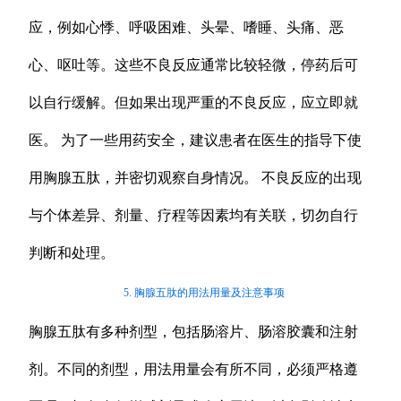
应，例如心悸、呼吸困难、头晕、嗜睡、头痛、恶
心、呕吐等。这些不良反应通常比较轻微，停药后可
以自行缓解。但如果出现严重的不良反应，应立即就
医。 为了一些用药安全，建议患者在医生的指导下使
用胸腺五肽，并密切观察自身情况。 不良反应的出现
与个体差异、剂量、疗程等因素均有关联，切勿自行
判断和处理。
5. 胸腺五肽的用法用量及注意事项
胸腺五肽有多种剂型，包括肠溶片、肠溶胶囊和注射
剂。不同的剂型，用法用量会有所不同，必须严格遵