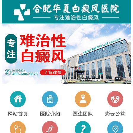
网站首页
医院介绍
医生团队
彩云公益