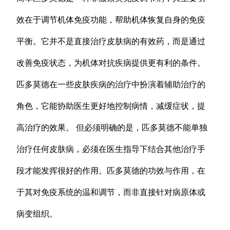
效在于调节机体免疫功能，帮助机体恢复自身的免疫
平衡。它并不是直接治疗皮肤病的有效药，而是通过
改善免疫状态，为机体对抗疾病提供更有利的条件。
匹多莫德在一些皮肤疾病的治疗中扮演着辅助治疗的
角色，它能协助医生更好地控制病情，减缓症状，提
高治疗的效果。 但必须明确的是，匹多莫德不能单独
治疗任何皮肤病，必须在医生指导下结合其他治疗手
段才能发挥很好的作用。匹多莫德的功效与作用，在
于其对免疫系统的温和调节，而非直接针对病原体或
病变组织。