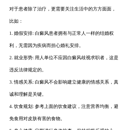
对于患者除了治疗，更需要关注生活中的方方面面，
比如：
1. 婚假安排: 白癜风患者拥有与正常人一样的结婚权
利，无需因为疾病而担心婚礼安排。
2. 就业形势: 用人单位不应因白癜风歧视求职者，这是
违反法律规定的。
3. 情感关系: 白癜风不会影响建立健康的情感关系，真
诚和理解是关键。
4. 饮食规划: 参考上面的饮食建议，注意营养均衡，避
免食用对皮肤有害的食物。