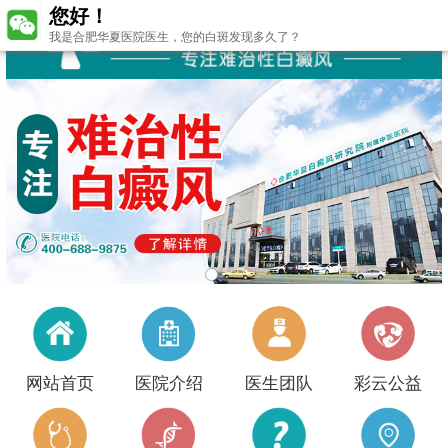
您好！
我是合肥华夏医院医生，您的白斑发现多久了？
网站首页
医院介绍
医生团队
彩云公益