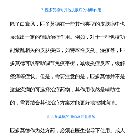
2. 匹多莫德对其他皮肤病的辅助作用
除了白癜风，匹多莫德在一些其他类型的皮肤病中也
展现出一定的辅助治疗作用。例如，对于一些免疫功
能紊乱相关的皮肤疾病，如特应性皮炎、湿疹等，匹
多莫德可以帮助调节免疫平衡，减缓炎症反应，缓解
瘙痒等症状。但是，需要注意的是，匹多莫德并不是
这些疾病的可选择治疗药物，其作用依然是辅助性
的，需要结合其他治疗方案才能更好地控制病情。
3. 匹多莫德的用药及注意事项
匹多莫德作为处方药，必须在医生指导下使用。成人