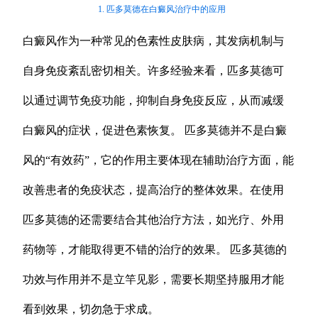
1. 匹多莫德在白癜风治疗中的应用
白癜风作为一种常见的色素性皮肤病，其发病机制与
自身免疫紊乱密切相关。许多经验来看，匹多莫德可
以通过调节免疫功能，抑制自身免疫反应，从而减缓
白癜风的症状，促进色素恢复。 匹多莫德并不是白癜
风的“有效药”，它的作用主要体现在辅助治疗方面，能
改善患者的免疫状态，提高治疗的整体效果。在使用
匹多莫德的还需要结合其他治疗方法，如光疗、外用
药物等，才能取得更不错的治疗的效果。 匹多莫德的
功效与作用并不是立竿见影，需要长期坚持服用才能
看到效果，切勿急于求成。