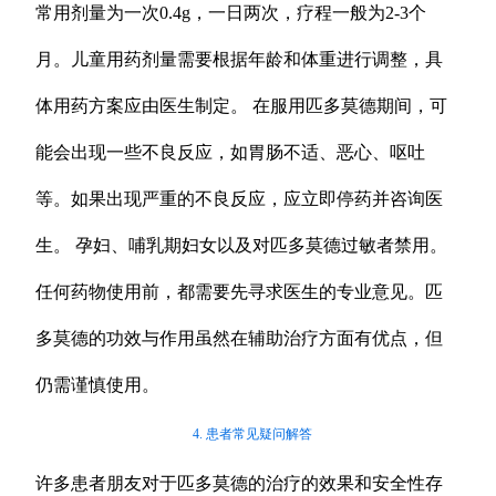
常用剂量为一次0.4g，一日两次，疗程一般为2-3个
月。儿童用药剂量需要根据年龄和体重进行调整，具
体用药方案应由医生制定。 在服用匹多莫德期间，可
能会出现一些不良反应，如胃肠不适、恶心、呕吐
等。如果出现严重的不良反应，应立即停药并咨询医
生。 孕妇、哺乳期妇女以及对匹多莫德过敏者禁用。
任何药物使用前，都需要先寻求医生的专业意见。匹
多莫德的功效与作用虽然在辅助治疗方面有优点，但
仍需谨慎使用。
4. 患者常见疑问解答
许多患者朋友对于匹多莫德的治疗的效果和安全性存