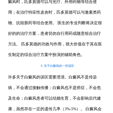
癜风时，匹多莫德可以与光疗、外用药物等结合使
用；在治疗特应性皮炎时，匹多莫德可以与激素类药
物、抗组胺药等结合使用。 医生的专业判断将决定很
好的的治疗方案，患者切勿自行用药或随意组合治疗
方法。 匹多莫德的功效与作用，很大价值在于其在医
生制定的综合治疗方案中扮演的辅助角色。
6. 关于白癜风的一些误区
许多关于白癜风的误区需要澄清。白癜风不是传染
病，不会通过接触传播；白癜风也不是癌症，不会危
及生命；白癜风患者可以结婚生育，不会影响后代健
康，虽然存在一定的遗传几率（3%-5%）。 白癜风会