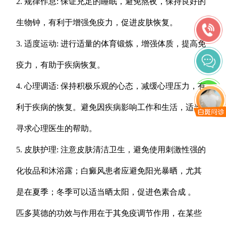
2. 规律作息: 保证充足的睡眠，避免熬夜，保持良好的
生物钟，有利于增强免疫力，促进皮肤恢复。
3. 适度运动: 进行适量的体育锻炼，增强体质，提高免
疫力，有助于疾病恢复。
4. 心理调适: 保持积极乐观的心态，减缓心理压力，有
利于疾病的恢复。避免因疾病影响工作和生活，适当
寻求心理医生的帮助。
5. 皮肤护理: 注意皮肤清洁卫生，避免使用刺激性强的
化妆品和沐浴露；白癜风患者应避免阳光暴晒，尤其
是在夏季；冬季可以适当晒太阳，促进色素合成 。
匹多莫德的功效与作用在于其免疫调节作用，在某些