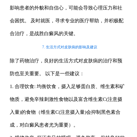
影响患者的外貌和自信心，可能会导致心理压力和社
会困扰。 及时就医，寻求专业的医疗帮助，并积极配
合治疗，是战胜白癜风的关键。
7. 生活方式对皮肤病的影响及建议
除了药物治疗，良好的生活方式对皮肤病的治疗和预
防也至关重要。 以下是一些建议：
1. 合理饮食: 均衡饮食，摄入足够蛋白质、维生素和矿
物质，避免辛辣刺激性食物以及富含维生素C(注意摄
入量)的食物（维生素C(注意摄入量)会抑制黑色素合
成，对白癜风患者尤为重要）。