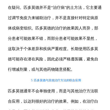
在疑问。匹多莫德并不是“治疗病”的土方法，它主要通
过调节免疫力来辅助治疗，并不是直接针对特定病原
体或病变组织。匹多莫德的治疗的效果因人而异，部
分患者可能效果不错，而部分患者可能效果不显然，
这取决于个体差异和疾病严重程度。长期使用匹多莫
德可能存在潜在风险，因此必须严格遵医嘱，避免自
行增减剂量，或与其他药物随意搭配。
5. 匹多莫德与其他治疗方法的联合应用
匹多莫德通常不会单独使用，而是与其他治疗方法联
合应用，以达到很好的治疗的效果。例如，在治疗白