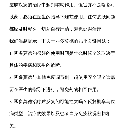
皮肤疾病的治疗中起到辅助作用。但它并不是啥都可
以药，必须在医生的指导下规范使用。任何皮肤问题
都应及时就医，切勿自行用药，避免延误治疗。
我们温馨提示一下关于匹多莫德的几个关键问题：
1. 匹多莫德的很好的使用时间是什么时候？这取决于
具体的疾病和医生的诊断。
2. 匹多莫德与其他免疫调节剂一起使用安全吗？这需
要在医生的指导下进行，避免药物相互作用。
3. 匹多莫德治疗后反复的可能性大吗？反复概率与疾
病类型、治疗的效果以及患者自身免疫状况密切相
关。