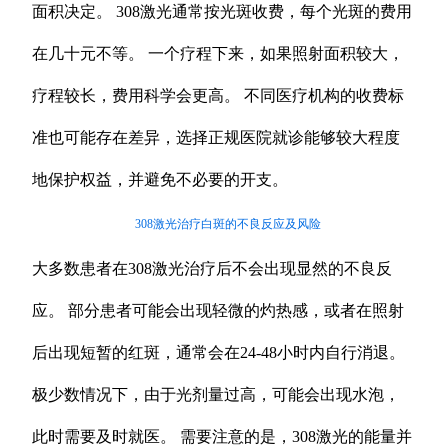
面积决定。 308激光通常按光斑收费，每个光斑的费用
在几十元不等。 一个疗程下来，如果照射面积较大，
疗程较长，费用科学会更高。 不同医疗机构的收费标
准也可能存在差异，选择正规医院就诊能够较大程度
地保护权益，并避免不必要的开支。
308激光治疗白斑的不良反应及风险
大多数患者在308激光治疗后不会出现显然的不良反
应。 部分患者可能会出现轻微的灼热感，或者在照射
后出现短暂的红斑，通常会在24-48小时内自行消退。
极少数情况下，由于光剂量过高，可能会出现水泡，
此时需要及时就医。 需要注意的是，308激光的能量并