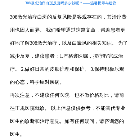
308激光治疗白斑反复吗多少钱呢？——温馨提示与建议
308激光治疗白斑的反复风险是客观存在的，其治疗费
用也因人而异。 我们希望通过这篇文章，帮助患者更
好地了解308激光治疗，以及白癜风的相关知识。 为了
减少反复，建议患者：1.严格遵医嘱，按疗程完成治
疗。 2.做好日常的皮肤护理和保护。 3.保持积极乐观
的心态，科学应对疾病。
再次注意，不建议任何医院，也不做价格对比，请前
往正规医院就诊。 以上信息仅供参考，不能替代专业
医生的诊断和治疗意见。如有任何疑问，请咨询您的
医生。