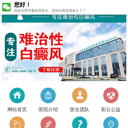
您好！
我是合肥华夏医院医生，您的白斑发现多久了？
网站首页
医院介绍
医生团队
彩云公益