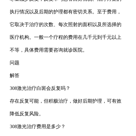
执行情况以及后期的护理都有密切关系。至于费用，
它取决于治疗的次数、每次照射的面积以及所选择的
医疗机构。一般一个疗程的费用在几千元到千元以上
不等，具体费用需要咨询就诊医院。
问题
解答
308激光治疗白斑会反复吗？
存在反复可能，但积极治疗，做好后期护理，可有效
降低反复风险。
308激光治疗费用是多少？