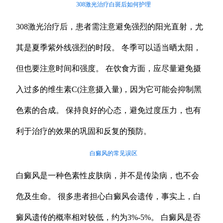
308激光治疗白斑后如何护理
308激光治疗后，患者需注意避免强烈的阳光直射，尤
其是夏季紫外线强烈的时段。 冬季可以适当晒太阳，
但也要注意时间和强度。 在饮食方面，应尽量避免摄
入过多的维生素C(注意摄入量)，因为它可能会抑制黑
色素的合成。 保持良好的心态，避免过度压力，也有
利于治疗的效果的巩固和反复的预防。
白癜风的常见误区
白癜风是一种色素性皮肤病，并不是传染病，也不会
危及生命。 很多患者担心白癜风会遗传，事实上，白
癜风遗传的概率相对较低，约为3%-5%。 白癜风是否