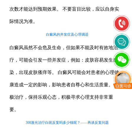
次数才能达到预期效果。 不要盲目比较，应以自身实
际情况为准。
白癜风的并发症及心理调适
白癜风虽然不会危及生命，但如果不能及时有效地治
疗，可能会引发一些并发症，例如：皮肤容易发生感
染，出现皮肤瘙痒等。 白癜风可能会对患者的心理健
康造成一定的影响，影响患者自尊心和生活质量。 积
极治疗，保持乐观心态，积极寻求心理支持非常重
要。
308激光治疗白斑反复吗多少钱呢？——再谈反复问题