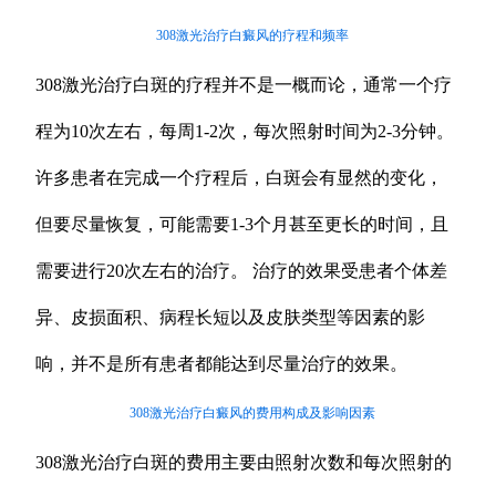
308激光治疗白癜风的疗程和频率
308激光治疗白斑的疗程并不是一概而论，通常一个疗
程为10次左右，每周1-2次，每次照射时间为2-3分钟。
许多患者在完成一个疗程后，白斑会有显然的变化，
但要尽量恢复，可能需要1-3个月甚至更长的时间，且
需要进行20次左右的治疗。 治疗的效果受患者个体差
异、皮损面积、病程长短以及皮肤类型等因素的影
响，并不是所有患者都能达到尽量治疗的效果。
308激光治疗白癜风的费用构成及影响因素
308激光治疗白斑的费用主要由照射次数和每次照射的