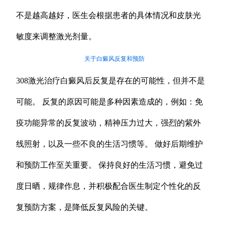
不是越高越好，医生会根据患者的具体情况和皮肤光
敏度来调整激光剂量。
关于白癜风反复和预防
308激光治疗白癜风后反复是存在的可能性，但并不是
可能。 反复的原因可能是多种因素造成的，例如：免
疫功能异常的反复波动，精神压力过大，强烈的紫外
线照射，以及一些不良的生活习惯等。 做好后期维护
和预防工作至关重要。 保持良好的生活习惯，避免过
度日晒，规律作息，并积极配合医生制定个性化的反
复预防方案，是降低反复风险的关键。