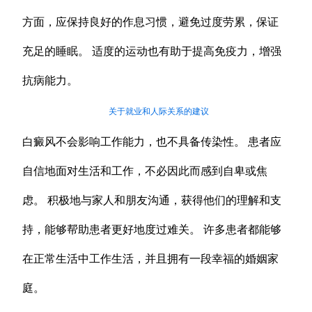
方面，应保持良好的作息习惯，避免过度劳累，保证
充足的睡眠。 适度的运动也有助于提高免疫力，增强
抗病能力。
关于就业和人际关系的建议
白癜风不会影响工作能力，也不具备传染性。 患者应
自信地面对生活和工作，不必因此而感到自卑或焦
虑。 积极地与家人和朋友沟通，获得他们的理解和支
持，能够帮助患者更好地度过难关。 许多患者都能够
在正常生活中工作生活，并且拥有一段幸福的婚姻家
庭。