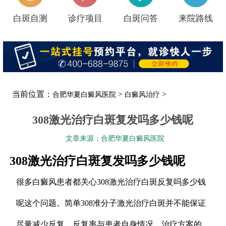
白斑自测
诊疗项目
白斑问答
来院路线
当前位置：
>
>
合肥华夏白癜风医院
白癜风治疗
308激光治疗白斑复发吗多少钱呢
文章来源：合肥华夏白癜风医院
308激光治疗白斑复发吗多少钱呢
很多白癜风患者都关心308激光治疗白斑反复吗多少钱
呢这个问题。简单308准分子激光治疗白斑并不能保证
尽量减少反复，反复率与患者自身情况、治疗方案的