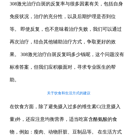
308激光治疗白斑的反复率与很多因素有关，包括自身
免疫状况，治疗的充分性，以及后期护理是否到位
等。 即使反复，也不意味着治疗失败，我们可以通过
再次治疗，结合其他辅助治疗方式，争取更好的效
果。 308激光治疗白斑反复吗多少钱呢，这个问题没有
标准答案，但我们应积极面对，寻求专业医生的帮
助。
关于饮食和生活方式的建议
在饮食方面，除了避免摄入过多的维生素C(注意摄入
量)外，还应注意均衡营养，适当吃富含酪氨酸的食
物，例如：瘦肉、动物肝脏、豆制品等。 在生活方式