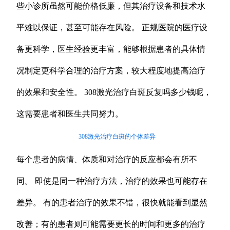
些小诊所虽然可能价格低廉，但其治疗设备和技术水
平难以保证，甚至可能存在风险。 正规医院的医疗设
备更科学，医生经验更丰富，能够根据患者的具体情
况制定更科学合理的治疗方案，较大程度地提高治疗
的效果和安全性。 308激光治疗白斑反复吗多少钱呢，
这需要患者和医生共同努力。
308激光治疗白斑的个体差异
每个患者的病情、体质和对治疗的反应都会有所不
同。 即使是同一种治疗方法，治疗的效果也可能存在
差异。 有的患者治疗的效果不错，很快就能看到显然
改善；有的患者则可能需要更长的时间和更多的治疗