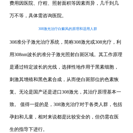
费用因医院、疗程、照射面积等因素而异，几千到几
万不等，具体需咨询医院。
308激光治疗白癜风的原理和适用人群
308准分子激光治疗系统，简称308激光或308光疗，利
用308nm波长的准分子激光照射白斑区域。其工作原理
是通过特定波长的光线，选择性地作用于黑素细胞，
刺激其增殖和黑色素合成，从而使白斑部位的色素恢
复。无论是国产还是进口308激光，其治疗原理基本一
致。 值得一提的是，308激光治疗对于各类人群，包括
孕妇和儿童，相对来说都是比较安全的，但仍需在医
生的指导下进行。