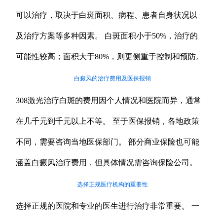
可以治疗，取决于白斑面积、病程、患者自身状况以
及治疗方案等多种因素。 白斑面积小于50%，治疗的
可能性较高；面积大于80%，则更侧重于控制和预防。
白癜风的治疗费用及医保报销
308激光治疗白斑的费用因个人情况和医院而异，通常
在几千元到千元以上不等。 至于医保报销，各地政策
不同，需要咨询当地医保部门。 部分商业保险也可能
涵盖白癜风治疗费用，但具体情况需咨询保险公司。
选择正规医疗机构的重要性
选择正规的医院和专业的医生进行治疗非常重要。 一