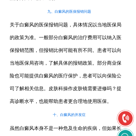
九、白癜风的医保报销问题
关于白癜风的医保报销问题，具体情况以当地医保局
的政策为准。一般部分白癜风的治疗费用可以纳入医
保报销范围，但报销比例可能有所不同。患者可以向
当地医保局咨询，了解具体的报销政策。部分商业保
险也可能提供白癜风的医疗保护，患者可以向保险公
司了解相关信息。皮肤科操作皮肤镜需要进修吗？提
高诊断水平，也能帮助患者更合理地使用医保。
十、白癜风的并发症
虽然白癜风本身不是一种危及生命的疾病，但如果长