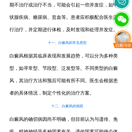
期不治疗或治疗不当，可能会引起一些并发症，如甲
状腺疾病、糖尿病、贫血等。患者应积极配合医生进
行治疗，并定期进行体检，及时发现和处理并发症。
十一、白癜风的常见类型
白癜风根据其临床表现和发展趋势，可以分为多种类
型，如寻常型、节段型、泛发型等。不同类型的白癜
风，其治疗方法和预后可能有所不同。医生会根据患
者的具体情况，制定个性化的治疗方案。
十二、白癜风的病因
白癜风的确切病因尚不明确，但目前认为与遗传、免
疫、精神神经等多种因素有关。遗传因素可能使个体