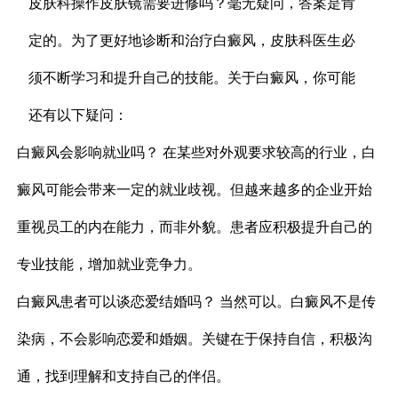
皮肤科操作皮肤镜需要进修吗？毫无疑问，答案是肯
定的。为了更好地诊断和治疗白癜风，皮肤科医生必
须不断学习和提升自己的技能。关于白癜风，你可能
还有以下疑问：
白癜风会影响就业吗？ 在某些对外观要求较高的行业，白
癜风可能会带来一定的就业歧视。但越来越多的企业开始
重视员工的内在能力，而非外貌。患者应积极提升自己的
专业技能，增加就业竞争力。
白癜风患者可以谈恋爱结婚吗？ 当然可以。白癜风不是传
染病，不会影响恋爱和婚姻。关键在于保持自信，积极沟
通，找到理解和支持自己的伴侣。