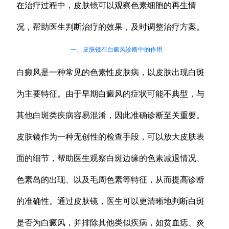
在治疗过程中，皮肤镜可以观察色素细胞的再生情
况，帮助医生判断治疗的效果，及时调整治疗方案。
一、皮肤镜在白癜风诊断中的作用
白癜风是一种常见的色素性皮肤病，以皮肤出现白斑
为主要特征。由于早期白癜风的症状可能不典型，与
其他白斑类疾病容易混淆，因此准确诊断至关重要。
皮肤镜作为一种无创性的检查手段，可以放大皮肤表
面的细节，帮助医生观察白斑边缘的色素减退情况、
色素岛的出现、以及毛周色素等特征，从而提高诊断
的准确性。通过皮肤镜，医生可以更清晰地判断白斑
是否为白癜风，并排除其他类似疾病，如贫血痣、炎