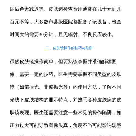
症后色素减退等。皮肤镜检查费用通常在几十元到几
百元不等，大多数市县级医院都配备了该设备，检查
时间大约需要30分钟，且无辐射、不良反应较小。
二、皮肤镜操作的技巧与陷阱
虽然皮肤镜操作简单，但要熟练掌握并准确解读图
像，需要一定的技巧。医生需要掌握不同类型的皮肤
镜（如偏振光、非偏振光等）的使用方法，了解不同
光线下皮肤结构的显示特点，并熟悉各种皮肤病的皮
肤镜表现。医生还需要注意一些常见的操作陷阱，如
压力过大可能导致图像失真，角度不当可能影响观察