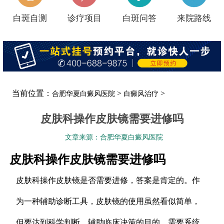
白斑自测
诊疗项目
白斑问答
来院路线
当前位置：
>
>
合肥华夏白癜风医院
白癜风治疗
皮肤科操作皮肤镜需要进修吗
文章来源：合肥华夏白癜风医院
皮肤科操作皮肤镜需要进修吗
皮肤科操作皮肤镜是否需要进修，答案是肯定的。作
为一种辅助诊断工具，皮肤镜的使用虽然看似简单，
但要达到科学判断、辅助临床决策的目的，需要系统