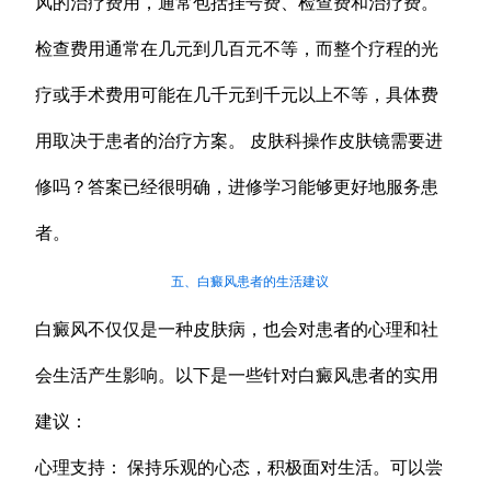
风的治疗费用，通常包括挂号费、检查费和治疗费。
检查费用通常在几元到几百元不等，而整个疗程的光
疗或手术费用可能在几千元到千元以上不等，具体费
用取决于患者的治疗方案。 皮肤科操作皮肤镜需要进
修吗？答案已经很明确，进修学习能够更好地服务患
者。
五、白癜风患者的生活建议
白癜风不仅仅是一种皮肤病，也会对患者的心理和社
会生活产生影响。以下是一些针对白癜风患者的实用
建议：
心理支持： 保持乐观的心态，积极面对生活。可以尝