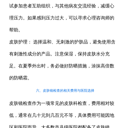
试参加患者互助组织，与其他病友交流经验，减缓心
理压力。如果感到压力过大，可以寻求心理咨询师的
帮助。
皮肤护理： 选择温和、无刺激的护肤品，避免使用含
有刺激性成分的产品。注意保湿，保持皮肤水分充
足。在夏季外出时，务必做好防晒措施，涂抹高倍数
的防晒霜。
六、皮肤镜检查的相关费用与医院选择
皮肤镜检查作为一项常见的皮肤科检查，费用相对较
低，通常在几十元到几百元不等，具体费用可能因地
区和医院而异。大多数市县级医院都配备了皮肤镜，