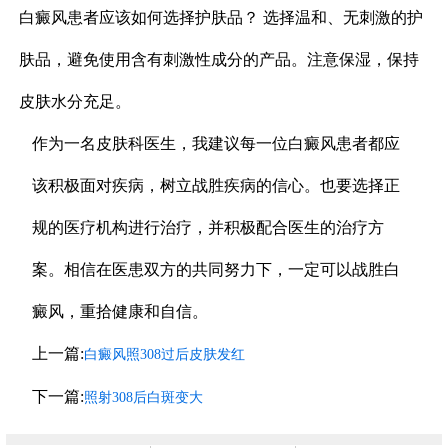
白癜风患者应该如何选择护肤品？ 选择温和、无刺激的护
肤品，避免使用含有刺激性成分的产品。注意保湿，保持
皮肤水分充足。
作为一名皮肤科医生，我建议每一位白癜风患者都应
该积极面对疾病，树立战胜疾病的信心。也要选择正
规的医疗机构进行治疗，并积极配合医生的治疗方
案。相信在医患双方的共同努力下，一定可以战胜白
癜风，重拾健康和自信。
上一篇:
白癜风照308过后皮肤发红
下一篇:
照射308后白斑变大