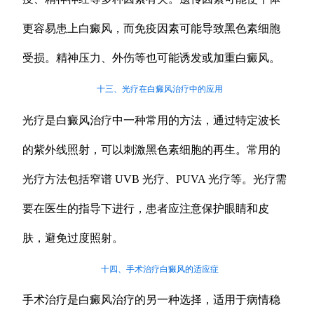
更容易患上白癜风，而免疫因素可能导致黑色素细胞
受损。精神压力、外伤等也可能诱发或加重白癜风。
十三、光疗在白癜风治疗中的应用
光疗是白癜风治疗中一种常用的方法，通过特定波长
的紫外线照射，可以刺激黑色素细胞的再生。常用的
光疗方法包括窄谱 UVB 光疗、PUVA 光疗等。光疗需
要在医生的指导下进行，患者应注意保护眼睛和皮
肤，避免过度照射。
十四、手术治疗白癜风的适应症
手术治疗是白癜风治疗的另一种选择，适用于病情稳