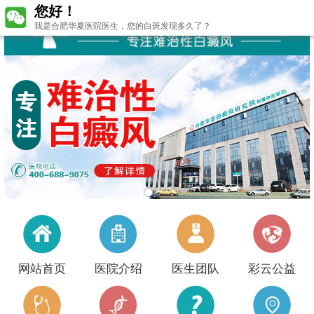
您好！
我是合肥华夏医院医生，您的白斑发现多久了？
网站首页
医院介绍
医生团队
彩云公益