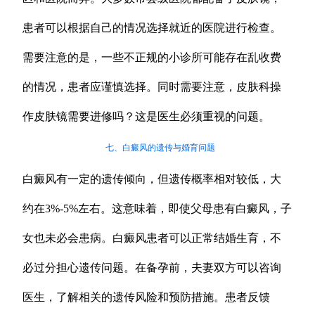
患者可以根据自己的情况选择就近的医院进行检查。
需要注意的是，一些不正规的小诊所可能存在乱收费
的情况，患者应谨慎选择。同时需要注意，皮肤科操
作皮肤镜需要进修吗？这是医生必须重视的问题。
七、白癜风的遗传与婚育问题
白癜风有一定的遗传倾向，但遗传概率相对较低，大
约在3%-5%左右。这意味着，即使父母患有白癜风，子
女也未必会患病。白癜风患者可以正常结婚生育，不
必过分担心遗传问题。在备孕前，夫妻双方可以咨询
医生，了解相关的遗传风险和预防措施。患者反馈