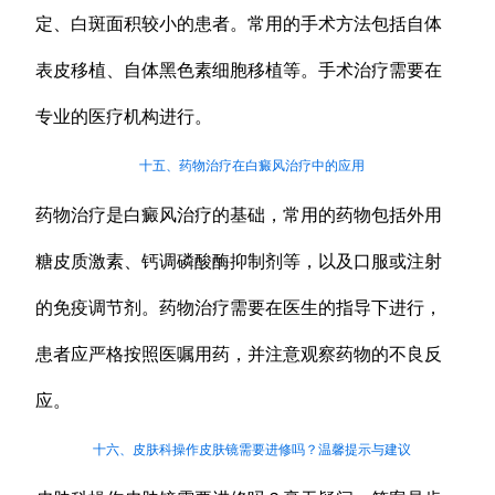
定、白斑面积较小的患者。常用的手术方法包括自体
表皮移植、自体黑色素细胞移植等。手术治疗需要在
专业的医疗机构进行。
十五、药物治疗在白癜风治疗中的应用
药物治疗是白癜风治疗的基础，常用的药物包括外用
糖皮质激素、钙调磷酸酶抑制剂等，以及口服或注射
的免疫调节剂。药物治疗需要在医生的指导下进行，
患者应严格按照医嘱用药，并注意观察药物的不良反
应。
十六、皮肤科操作皮肤镜需要进修吗？温馨提示与建议