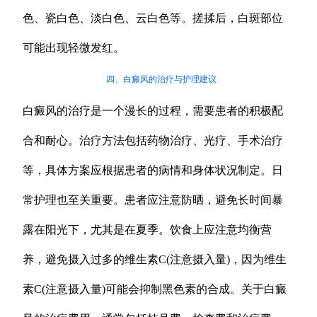
色、瓷白色、淡白色、云白色等。搓揉后，白斑部位
可能出现轻微发红。
四、白癜风的治疗与护理建议
白癜风的治疗是一个漫长的过程，需要患者的积极配
合和耐心。治疗方法包括药物治疗、光疗、手术治疗
等，具体方案应根据患者的病情和身体状况制定。日
常护理也至关重要。患者应注意防晒，避免长时间暴
露在阳光下，尤其是在夏季。饮食上应注意均衡营
养，避免摄入过多的维生素C(注意摄入量)，因为维生
素C(注意摄入量)可能会抑制黑色素的合成。关于白癜