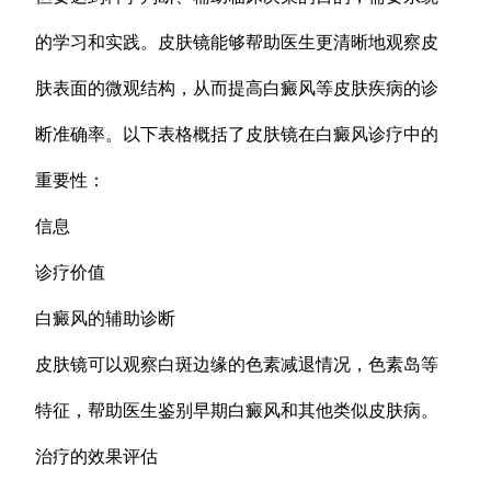
的学习和实践。皮肤镜能够帮助医生更清晰地观察皮
肤表面的微观结构，从而提高白癜风等皮肤疾病的诊
断准确率。以下表格概括了皮肤镜在白癜风诊疗中的
重要性：
信息
诊疗价值
白癜风的辅助诊断
皮肤镜可以观察白斑边缘的色素减退情况，色素岛等
特征，帮助医生鉴别早期白癜风和其他类似皮肤病。
治疗的效果评估