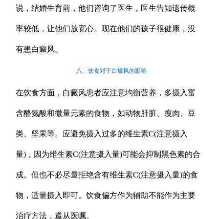
说，结婚生育前，他们咨询了医生，医生告知遗传概
率较低，让他们放宽心。现在他们的孩子很健康，没
有患白癜风。
八、饮食对于白癜风的影响
在饮食方面，白癜风患者应注意均衡营养，多摄入富
含酪氨酸和微量元素的食物，如动物肝脏、瘦肉、豆
类、坚果等。应避免摄入过多的维生素C(注意摄入
量)，因为维生素C(注意摄入量)可能会抑制黑色素的合
成。但也不必尽量拒绝含有维生素C(注意摄入量)的食
物，适量摄入即可。饮食偏方作为辅助不能作为主要
治疗方法，遵从医嘱。