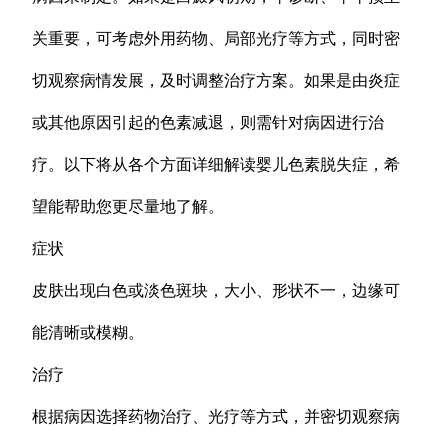
关重要，可考虑外用药物、局部光疗等方式，同时密
切观察病情发展，及时调整治疗方案。如果是由炎症
或其他原因引起的色素减退，则需针对病因进行治
疗。以下将从各个方面详细解读婴儿色素脱失症，希
望能帮助您更尽量地了解。
症状
皮肤出现白色或淡色斑块，大小、形状不一，边缘可
能清晰或模糊。
治疗
根据病因选择药物治疗、光疗等方式，并密切观察病