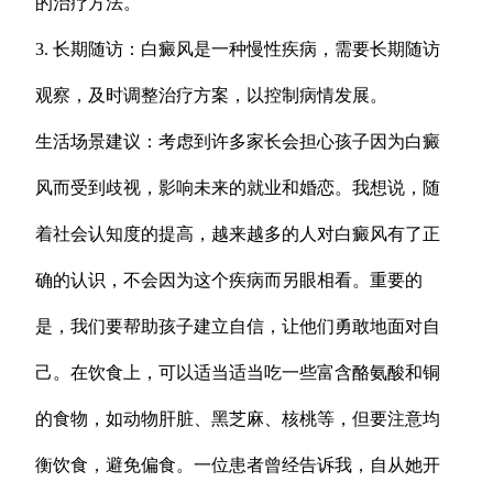
的治疗方法。
3. 长期随访：白癜风是一种慢性疾病，需要长期随访
观察，及时调整治疗方案，以控制病情发展。
生活场景建议：考虑到许多家长会担心孩子因为白癜
风而受到歧视，影响未来的就业和婚恋。我想说，随
着社会认知度的提高，越来越多的人对白癜风有了正
确的认识，不会因为这个疾病而另眼相看。重要的
是，我们要帮助孩子建立自信，让他们勇敢地面对自
己。在饮食上，可以适当适当吃一些富含酪氨酸和铜
的食物，如动物肝脏、黑芝麻、核桃等，但要注意均
衡饮食，避免偏食。一位患者曾经告诉我，自从她开