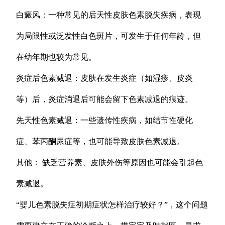
白癜风：一种常见的后天性皮肤色素脱失疾病，表现
为局限性或泛发性白色斑片，可发生于任何年龄，但
在幼年期也较为常见。
炎症后色素减退：皮肤在发生炎症（如湿疹、皮炎
等）后，炎症消退后可能会留下色素减退的痕迹。
先天性色素减退：一些遗传性疾病，如结节性硬化
症、苯丙酮尿症等，也可能导致皮肤色素减退。
其他： 缺乏营养素、皮肤外伤等原因也可能会引起色
素减退。
“婴儿色素脱失症初期症状怎样治疗较好？”，这个问题