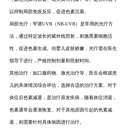
以抑制局部免疫反应，促进色素沉着。
局部光疗：窄谱UVB（NB-UVB）是常用的光疗方
法，通过特定波长的紫外线照射，刺激黑素细胞活
性，促进色素生成。但婴儿皮肤娇嫩，光疗需在医生
指导下进行，严格控制剂量和照射时间。
其他治疗：如口服药物、激光治疗等，医生会根据患
儿的具体情况综合评估，选择合适的治疗方案。对于
炎症后色素减退，是治疗原发疾病，随着炎症消退，
色素通常会逐渐恢复。对于其他原因引起的色素减
退，则需要针对具体病因进行治疗。