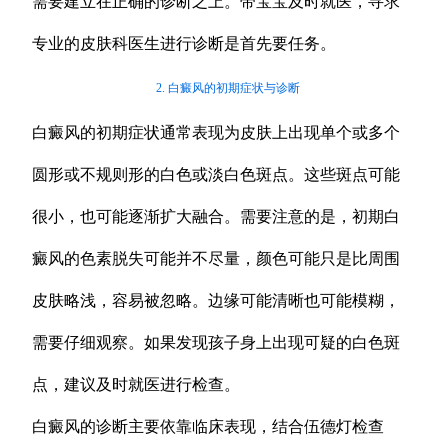
需要建立在正确的诊断之上。带宝宝及时就医，寻求
专业的皮肤科医生进行诊断是首先要任务。
2. 白癜风的初期症状与诊断
白癜风的初期症状通常表现为皮肤上出现单个或多个
圆形或不规则形的白色或淡白色斑点。这些斑点可能
很小，也可能逐渐扩大融合。需要注意的是，初期白
癜风的色素脱失可能并不尽量，颜色可能只是比周围
皮肤略浅，容易被忽略。边缘可能清晰也可能模糊，
需要仔细观察。如果发现孩子身上出现可疑的白色斑
点，建议及时就医进行检查。
白癜风的诊断主要依靠临床表现，结合伍德灯检查