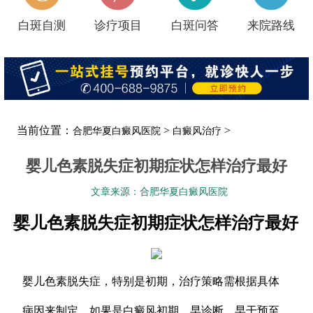
白斑自测
诊疗项目
白斑问答
来院路线
当前位置：
>
>
合肥华夏白癜风医院
白癜风治疗
婴儿色素脱失症初期症状怎样治疗最好
文章来源：合肥华夏白癜风医院
婴儿色素脱失症初期症状怎样治疗最好
婴儿色素脱失症，特别是初期，治疗策略需根据具体
病因来制定。如果是白癜风初期，早诊断、早干预至