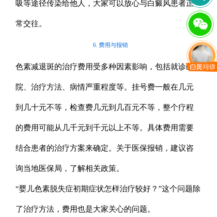
吸等途径传染给他人，大家可以放心与白癜风患者正
常交往。
6. 费用与报销
色素减退斑的治疗费用受多种因素影响，包括就诊医
院、治疗方法、病情严重程度等。挂号费一般在几元
到几十元不等，检查费几元到几百元不等，整个疗程
的费用可能从几千元到千元以上不等。具体费用需要
结合患者的治疗方案来确定。关于医保报销，建议咨
询当地医保局，了解相关政策。
“婴儿色素脱失症初期症状怎样治疗较好？”这个问题除
了治疗方法，费用也是大家关心的问题。