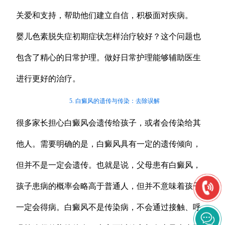
关爱和支持，帮助他们建立自信，积极面对疾病。
婴儿色素脱失症初期症状怎样治疗较好？这个问题也
包含了精心的日常护理。做好日常护理能够辅助医生
进行更好的治疗。
5. 白癜风的遗传与传染：去除误解
很多家长担心白癜风会遗传给孩子，或者会传染给其
他人。需要明确的是，白癜风具有一定的遗传倾向，
但并不是一定会遗传。也就是说，父母患有白癜风，
孩子患病的概率会略高于普通人，但并不意味着孩子
一定会得病。白癜风不是传染病，不会通过接触、呼