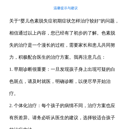
温馨提示与建议
关于“婴儿色素脱失症初期症状怎样治疗较好”的问题，
相信通过以上内容，您已经有了初步的了解。色素脱
失的治疗是一个漫长的过程，需要家长和患儿共同努
力，积极配合医生的治疗方案。我再注意几点：
1. 早期诊断很重要：一旦发现孩子身上出现可疑的白
色斑点，请及时就医，明确诊断，以便尽早开始治
疗。
2. 个体化治疗：每个孩子的病情不同，治疗方案也应
有所差异。请务必听从医生的建议，选择较适合孩子