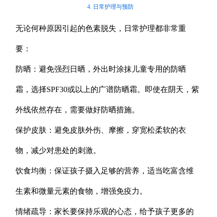
4. 日常护理与预防
无论何种原因引起的色素脱失，日常护理都非常重
要：
防晒：避免强烈日晒，外出时涂抹儿童专用的防晒
霜，选择SPF30或以上的广谱防晒霜。即使在阴天，紫
外线依然存在，需要做好防晒措施。
保护皮肤：避免皮肤外伤、摩擦，穿宽松柔软的衣
物，减少对患处的刺激。
饮食均衡：保证孩子摄入足够的营养，适当吃富含维
生素和微量元素的食物，增强免疫力。
情绪疏导：家长要保持乐观的心态，给予孩子更多的