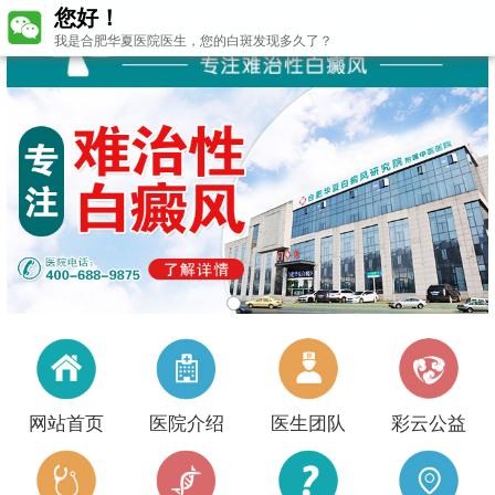
您好！
我是合肥华夏医院医生，您的白斑发现多久了？
网站首页
医院介绍
医生团队
彩云公益