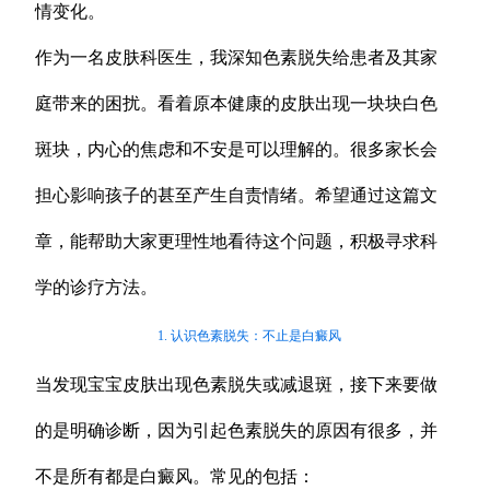
情变化。
作为一名皮肤科医生，我深知色素脱失给患者及其家
庭带来的困扰。看着原本健康的皮肤出现一块块白色
斑块，内心的焦虑和不安是可以理解的。很多家长会
担心影响孩子的甚至产生自责情绪。希望通过这篇文
章，能帮助大家更理性地看待这个问题，积极寻求科
学的诊疗方法。
1. 认识色素脱失：不止是白癜风
当发现宝宝皮肤出现色素脱失或减退斑，接下来要做
的是明确诊断，因为引起色素脱失的原因有很多，并
不是所有都是白癜风。常见的包括：