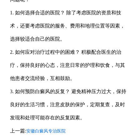
1. 如何选择合适的医院？ 除了考虑医院的资质和技
术，还要考虑医院的服务、费用和地理位置等因素，
选择较适合自己的医院。
2. 如何应对治疗过程中的困难？ 积极配合医生的治
疗，保持良好的心态，注意日常的护理和饮食，与其
他患者交流经验，互相鼓励。
3. 如何预防白癜风的反复？ 避免精神压力过大，保持
良好的生活习惯，注意皮肤的保护，定期复查，及时
发现和处理可能存在的反复因素。
上一篇:
安徽白癜风专治医院