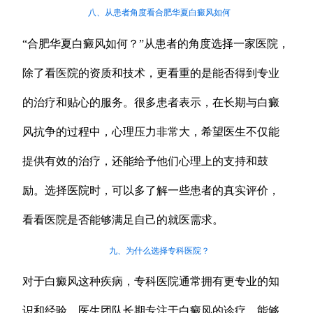
八、从患者角度看合肥华夏白癜风如何
“合肥华夏白癜风如何？”从患者的角度选择一家医院，
除了看医院的资质和技术，更看重的是能否得到专业
的治疗和贴心的服务。很多患者表示，在长期与白癜
风抗争的过程中，心理压力非常大，希望医生不仅能
提供有效的治疗，还能给予他们心理上的支持和鼓
励。选择医院时，可以多了解一些患者的真实评价，
看看医院是否能够满足自己的就医需求。
九、为什么选择专科医院？
对于白癜风这种疾病，专科医院通常拥有更专业的知
识和经验。医生团队长期专注于白癜风的诊疗，能够