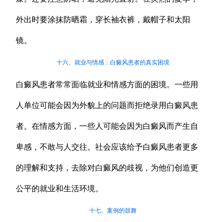
外出时要涂抹防晒霜，穿长袖衣裤，戴帽子和太阳
镜。
十六、就业与情感：白癜风患者的真实困境
白癜风患者常常面临就业和情感方面的困境。一些用
人单位可能会因为外貌上的问题而拒绝录用白癜风患
者。在情感方面，一些人可能会因为白癜风而产生自
卑感，不敢与人交往。社会应该给予白癜风患者更多
的理解和支持，去除对白癜风的歧视，为他们创造更
公平的就业和生活环境。
十七、案例的鼓舞