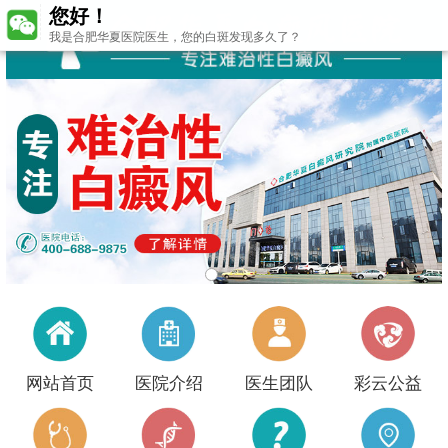
您好！
我是合肥华夏医院医生，您的白斑发现多久了？
网站首页
医院介绍
医生团队
彩云公益