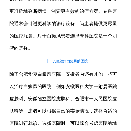
更准确地判断病情，制定更有效的治疗方案。专科医
院通常会引进更科学的诊疗设备，为患者提供更尽量
的医疗服务。对于白癜风患者选择专科医院是一个明
智的选择。
十、其他治疗白癜风的医院
除了合肥华夏白癜风医院，安徽省内还有其他一些可
以治疗白癜风的医院，例如安徽医科大学一附属医院
皮肤科、安徽省立医院皮肤科、合肥市一人民医院皮
肤科等。患者可以根据自己的实际情况，选择合适的
医院进行就诊。选择医院时，可以综合考虑医院的地