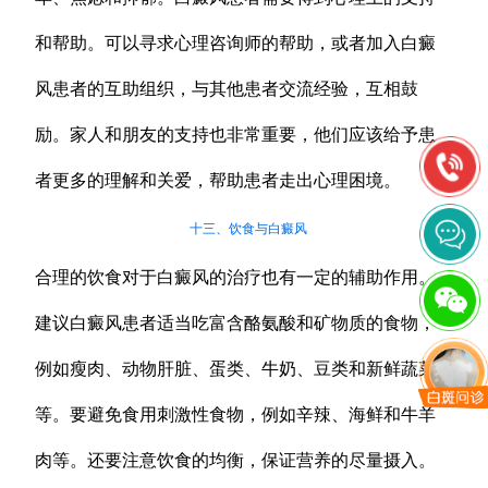
和帮助。可以寻求心理咨询师的帮助，或者加入白癜
风患者的互助组织，与其他患者交流经验，互相鼓
励。家人和朋友的支持也非常重要，他们应该给予患
者更多的理解和关爱，帮助患者走出心理困境。
十三、饮食与白癜风
合理的饮食对于白癜风的治疗也有一定的辅助作用。
建议白癜风患者适当吃富含酪氨酸和矿物质的食物，
例如瘦肉、动物肝脏、蛋类、牛奶、豆类和新鲜蔬菜
等。要避免食用刺激性食物，例如辛辣、海鲜和牛羊
肉等。还要注意饮食的均衡，保证营养的尽量摄入。