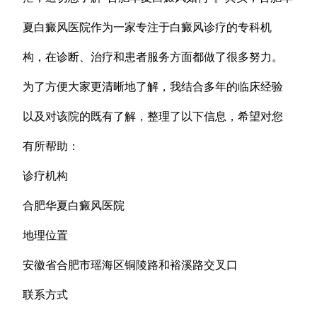
夏白癜风医院作为一家专注于白癜风诊疗的专科机
构，在诊断、治疗和患者服务方面都做了很多努力。
为了方便大家更清晰地了解，我结合多年的临床经验
以及对该院的既有了解，整理了以下信息，希望对您
有所帮助：
诊疗机构
合肥华夏白癜风医院
地理位置
安徽省合肥市瑶海区铜陵路和裕溪路交叉口
联系方式