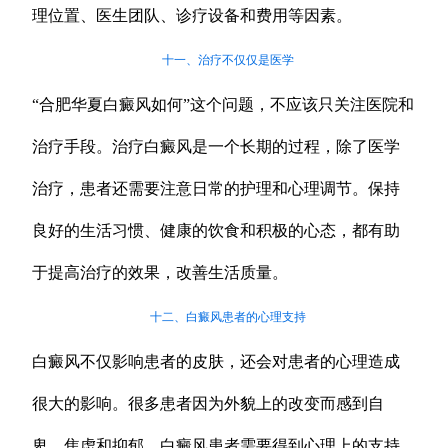
理位置、医生团队、诊疗设备和费用等因素。
十一、治疗不仅仅是医学
“合肥华夏白癜风如何”这个问题，不应该只关注医院和
治疗手段。治疗白癜风是一个长期的过程，除了医学
治疗，患者还需要注意日常的护理和心理调节。保持
良好的生活习惯、健康的饮食和积极的心态，都有助
于提高治疗的效果，改善生活质量。
十二、白癜风患者的心理支持
白癜风不仅影响患者的皮肤，还会对患者的心理造成
很大的影响。很多患者因为外貌上的改变而感到自
卑、焦虑和抑郁。白癜风患者需要得到心理上的支持