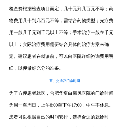
检查费根据检查项目而定，几十元到几百元不等；药
物费用几十到几百元不等，需结合药物类型；光疗费
用一般几千元到千元以上不等；手术治疗一般在千元
以上；实际治疗费用需要结合具体的治疗方案来确
定。建议患者在就诊前，可以向医院详细咨询费用明
细，以便做好充分的准备。
五、交通及门诊时间
为了方便患者就医，合肥华夏白癜风医院的门诊时间
为周一至周日，上午8:00至下午17:00，中午不休息。
患者可以根据自己的时间安排，选择合适的就诊时