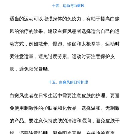
十四、运动与白癜风
适当的运动可以增强身体的免疫力，有助于提高白癜
风的治疗的效果。建议白癜风患者选择适合自己的运
动方式，例如散步、慢跑、瑜伽和太极拳等。运动时
要注意适量，避免过度劳累。运动时要注意保护皮
肤，避免阳光暴晒。
十五、白癜风的日常护理
白癜风患者在日常生活中需要注意皮肤的护理。要避
免使用刺激性的护肤品和化妆品，选择温和、无刺激
的产品。要注意保持皮肤的清洁和湿润，避免皮肤干
燥。还要注意防晒，避免阳光直射。在炎热的夏季，