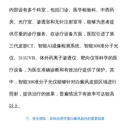
内部设有多个科室，包括门诊、医学检验科、中西药
房、光疗室、渗透室和无针注射室等，能够为患者提
供尽量的诊疗服务。在诊疗设备方面，医院引进了第
三代皮肤CT、智能AI成像检测系统、智能308准分子光
仪、311UVB、体外药离子渗透仪、靶向仪等科学的医
疗设备，为医生准确诊断和有效治疗提供了保护。其
中，智能308准分子光仪能够针对白癜风皮损区域进行
照射，提供治疗的效果，普遍情况下有效率可达较高
以上。
三、医生团队：影响合肥华夏白癜风如何的重要因素