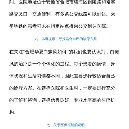
间。医院地址位于安徽省合肥市瑶海区铜陵路和裕溪
路交叉口，交通便利，有多条公交线路可以到达。乘
坐地铁的患者可以在指定站点换乘公交到达医院。
六、温馨提示：寻找适合自己的诊疗方案
在关注“合肥华夏白癜风如何”的我们也要认识到，白癜
风的治疗是一个个体化的过程。每个患者的病情、身
体状况和生活习惯都不同，因此需要选择较适合自己
的诊疗方案。在选择医院和医生时，一定要进行充分
的了解和咨询，选择信誉良好、专业水平高的医疗机
构。
七、关于医保报销的说明