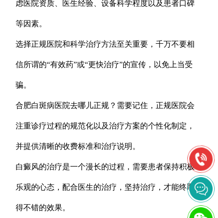
虑医院资质、医生经验、设备科学程度以及患者口碑
等因素。
选择正规医院和科学治疗方法至关重要，千万不要相
信所谓的“有效药”或“更快治疗”的宣传，以免上当受
骗。
合肥白斑病医院去哪儿正规？需要记住，正规医院会
注重诊疗过程的规范化以及治疗方案的个性化制定，
并提供清晰的收费标准和治疗说明。
白癜风的治疗是一个漫长的过程，需要患者保持积极
乐观的心态，配合医生的治疗，坚持治疗，才能终取
得不错的效果。