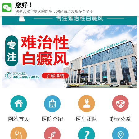
您好！
我是合肥华夏医院医生，您的白斑发现多久了？
网站首页
医院介绍
医生团队
彩云公益