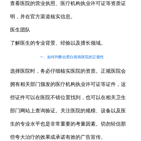
查看医院的营业执照、医疗机构执业许可证等资质证
明，并在官方渠道核实信息。
医生团队
了解医生的专业背景、经验以及擅长领域。
一、如何判断合肥白斑病医院的正规性
选择医院时，务必仔细核实医院的资质。正规医院会
拥有相关部门颁发的医疗机构执业许可证等证件，这
些证件可以在医院不错位置找到，也可以在相关卫生
部门网站上查询验证。关注医院的规模、设备以及医
生的专业水平也是非常重要的考量因素。切勿轻信那
些夸大治疗的效果或承诺有效的广告宣传。