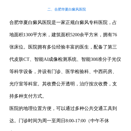
二、合肥华夏白癜风医院
合肥华夏白癜风医院是一家正规白癜风专科医院，占
地面积1300平方米，建筑面积5200余平方米，拥有76
张床位。医院拥有多位经验丰富的医生，配备了第三
代皮肤CT、智能AI成像检测系统、智能308准分子光仪
等科学设备，并设有门诊、医学检验科、中西药房、
光疗室等科室。其收费公开透明，治疗按次收费，支
持多种支付方式。
医院的地理位置方便，可以通过多种公共交通工具到
达。门诊时间为周一至周日8:00-17:00（中午不休