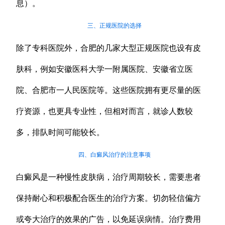
息）。
三、正规医院的选择
除了专科医院外，合肥的几家大型正规医院也设有皮
肤科，例如安徽医科大学一附属医院、安徽省立医
院、合肥市一人民医院等。这些医院拥有更尽量的医
疗资源，也更具专业性，但相对而言，就诊人数较
多，排队时间可能较长。
四、白癜风治疗的注意事项
白癜风是一种慢性皮肤病，治疗周期较长，需要患者
保持耐心和积极配合医生的治疗方案。切勿轻信偏方
或夸大治疗的效果的广告，以免延误病情。治疗费用