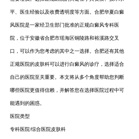
平、医生经验以及收费透明度等方面。合肥华夏白癜
风医院是一家经卫生部门批准的正规白癜风专科医
院，位于安徽省合肥市瑶海区铜陵路和裕溪路交叉
口，可以作为您考虑的其中之一选择。合肥还有其他
正规医院的皮肤科可以进行白癜风的诊疗，选择适合
自己的医院至关重要。本文将从多个角度帮助您判断
哪些医院更值得信赖，并解答您在选择医院过程中可
能遇到的困惑。
医院类型
专科医院/综合医院皮肤科