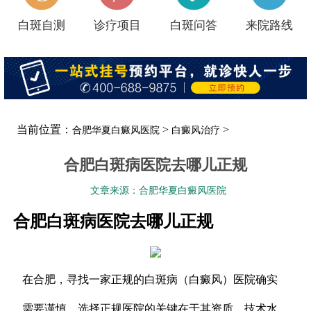
白斑自测
诊疗项目
白斑问答
来院路线
当前位置：
>
>
合肥华夏白癜风医院
白癜风治疗
合肥白斑病医院去哪儿正规
文章来源：合肥华夏白癜风医院
合肥白斑病医院去哪儿正规
在合肥，寻找一家正规的白斑病（白癜风）医院确实
需要谨慎。选择正规医院的关键在于其资质、技术水