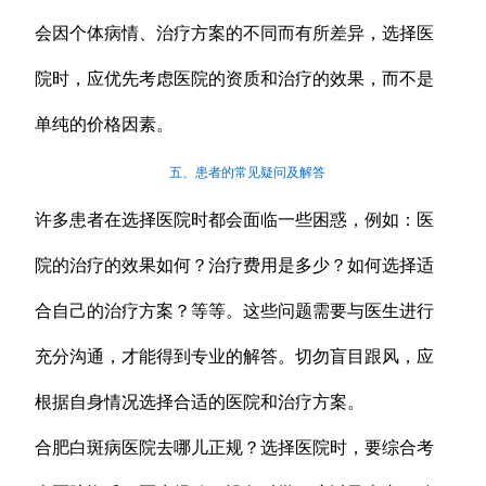
会因个体病情、治疗方案的不同而有所差异，选择医
院时，应优先考虑医院的资质和治疗的效果，而不是
单纯的价格因素。
五、患者的常见疑问及解答
许多患者在选择医院时都会面临一些困惑，例如：医
院的治疗的效果如何？治疗费用是多少？如何选择适
合自己的治疗方案？等等。这些问题需要与医生进行
充分沟通，才能得到专业的解答。切勿盲目跟风，应
根据自身情况选择合适的医院和治疗方案。
合肥白斑病医院去哪儿正规？选择医院时，要综合考