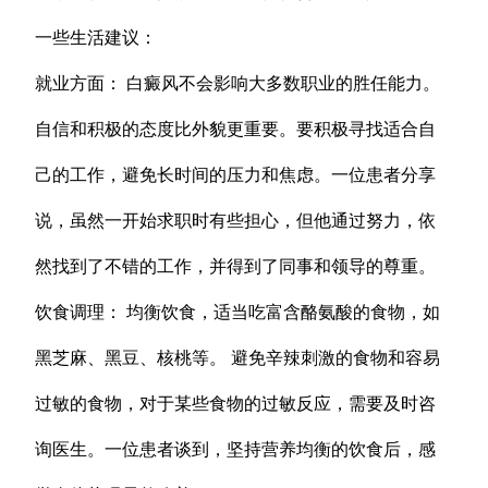
一些生活建议：
就业方面： 白癜风不会影响大多数职业的胜任能力。
自信和积极的态度比外貌更重要。要积极寻找适合自
己的工作，避免长时间的压力和焦虑。一位患者分享
说，虽然一开始求职时有些担心，但他通过努力，依
然找到了不错的工作，并得到了同事和领导的尊重。
饮食调理： 均衡饮食，适当吃富含酪氨酸的食物，如
黑芝麻、黑豆、核桃等。 避免辛辣刺激的食物和容易
过敏的食物，对于某些食物的过敏反应，需要及时咨
询医生。一位患者谈到，坚持营养均衡的饮食后，感