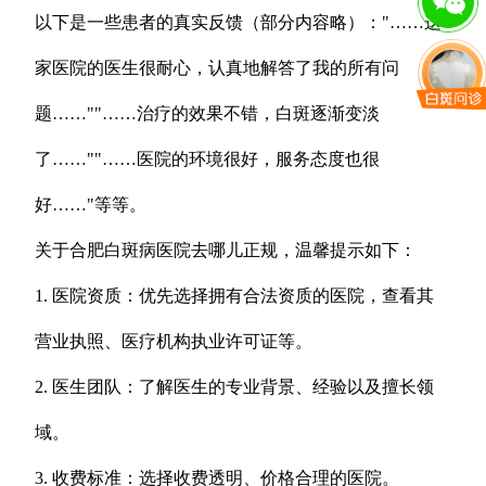
以下是一些患者的真实反馈（部分内容略）："……这
家医院的医生很耐心，认真地解答了我的所有问
题……""……治疗的效果不错，白斑逐渐变淡
了……""……医院的环境很好，服务态度也很
好……"等等。
关于合肥白斑病医院去哪儿正规，温馨提示如下：
1. 医院资质：优先选择拥有合法资质的医院，查看其
营业执照、医疗机构执业许可证等。
2. 医生团队：了解医生的专业背景、经验以及擅长领
域。
3. 收费标准：选择收费透明、价格合理的医院。