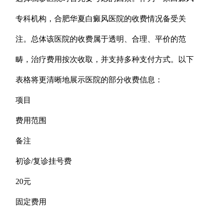
专科机构，合肥华夏白癜风医院的收费情况备受关
注。总体该医院的收费属于透明、合理、平价的范
畴，治疗费用按次收取，并支持多种支付方式。以下
表格将更清晰地展示医院的部分收费信息：
项目
费用范围
备注
初诊/复诊挂号费
20元
固定费用