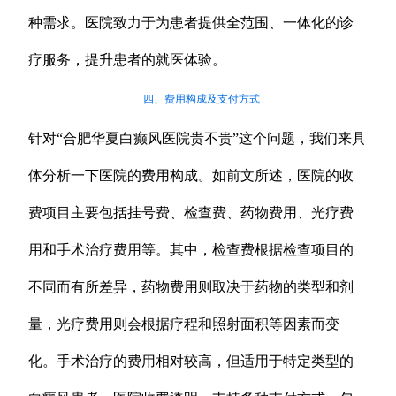
种需求。医院致力于为患者提供全范围、一体化的诊
疗服务，提升患者的就医体验。
四、费用构成及支付方式
针对“合肥华夏白癫风医院贵不贵”这个问题，我们来具
体分析一下医院的费用构成。如前文所述，医院的收
费项目主要包括挂号费、检查费、药物费用、光疗费
用和手术治疗费用等。其中，检查费根据检查项目的
不同而有所差异，药物费用则取决于药物的类型和剂
量，光疗费用则会根据疗程和照射面积等因素而变
化。手术治疗的费用相对较高，但适用于特定类型的