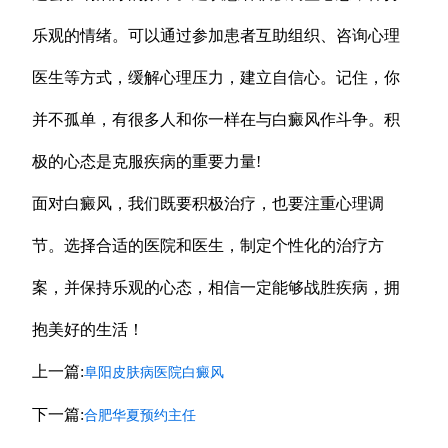
乐观的情绪。可以通过参加患者互助组织、咨询心理
医生等方式，缓解心理压力，建立自信心。记住，你
并不孤单，有很多人和你一样在与白癜风作斗争。积
极的心态是克服疾病的重要力量!
面对白癜风，我们既要积极治疗，也要注重心理调
节。选择合适的医院和医生，制定个性化的治疗方
案，并保持乐观的心态，相信一定能够战胜疾病，拥
抱美好的生活！
上一篇:
阜阳皮肤病医院白癜风
下一篇:
合肥华夏预约主任