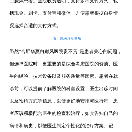
白癜风患者。医院收费透明，支持多种支付方式，包
括现金、刷卡、支付宝和微信，方便患者根据自身情
况选择合适的支付方式。
五、就医注意事项
虽然“合肥华夏白巅风医院贵不贵”是患者关心的问题，
但选择医院时，更重要的是综合考虑医院的资质、医
生的经验、技术设备以及服务质量等因素。患者在就
诊前，可以提前了解医院的科室设置、医生出诊时间
以及预约方式等信息，以便更好地安排就医行程。患
者应该积极配合医生的检查和治疗，如实告知自己的
病情和病史，以便医生制定个性化的治疗方案。记