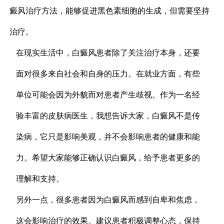
癜风治疗方法，能够促进黑色素细胞的生成，但需要坚持
治疗。
在现实生活中，白癜风患者除了关注治疗本身，还要
面对很多来自社会和自身的压力。在就业方面，有些
单位可能会因为外貌而对患者产生歧视。作为一名经
验丰富的皮肤病医生，我想告诉大家，白癜风不是传
染病，它只是影响美观，并不会影响患者的健康和能
力。希望大家能够正确认识白癜风，给予患者更多的
理解和支持。
另外一点，很多患者因为白癜风而感到自卑和焦虑，
这会影响治疗的效果。建议患者积极调整心态，保持