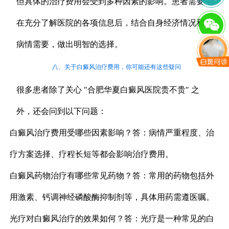
但具体的治疗费用会受到多种因素的影响。患者需要
在充分了解医院的各项信息后，结合自身经济情况和
病情需要，做出明智的选择。
八、关于白癜风治疗费用，你可能还有这些疑问
很多患者除了关心 "合肥华夏白癜风医院贵不贵" 之
外，还会问到以下问题：
白癜风治疗费用受哪些因素影响？答：病情严重程度、治
疗方案选择、疗程长短等都会影响治疗费用。
白癜风药物治疗有哪些常见药物？答：常用的药物包括外
用激素、钙调神经磷酸酶抑制剂等，具体用药需遵医嘱。
光疗对白癜风治疗的效果如何？答：光疗是一种常见的白