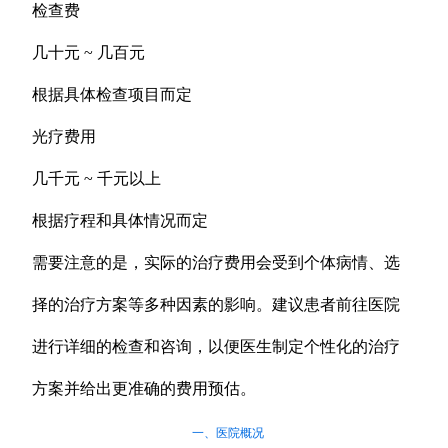
检查费
几十元 ~ 几百元
根据具体检查项目而定
光疗费用
几千元 ~ 千元以上
根据疗程和具体情况而定
需要注意的是，实际的治疗费用会受到个体病情、选
择的治疗方案等多种因素的影响。建议患者前往医院
进行详细的检查和咨询，以便医生制定个性化的治疗
方案并给出更准确的费用预估。
一、医院概况