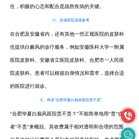
住，积极的心态和配合是战胜疾病的关键。
六、其他医院选择参考
在合肥及安徽省内，还有其他一些正规医院的皮肤科
也提供白癜风的诊疗服务，例如安徽医科大学一附属
医院皮肤科、安徽省立医院皮肤科、合肥市一人民医
院皮肤科。患者可以根据自身情况和需求，选择合适
的医院进行就诊。
七、再谈“合肥华夏白巅风医院贵不贵”
“合肥华夏白巅风医院贵不贵？”不能简单地用“贵”或
者“不贵”来概括。其收费属于相对透明和合理的范围，