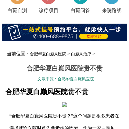
白斑自测
诊疗项目
白斑问答
来院路线
当前位置：
>
>
合肥华夏白癜风医院
白癜风治疗
合肥华夏白巅风医院贵不贵
文章来源：合肥华夏白癜风医院
合肥华夏白巅风医院贵不贵
“合肥华夏白癜风医院贵不贵？”这个问题是很多患者在
选择就诊医院时首先要考虑的因素。作为一家白癜风