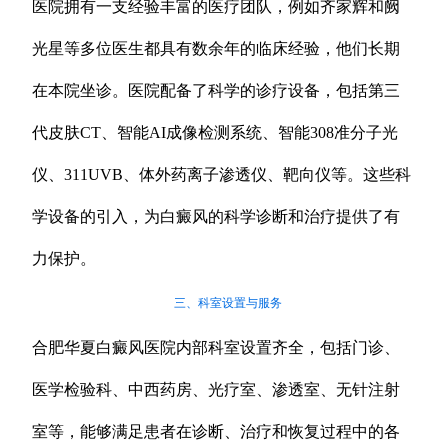
医院拥有一支经验丰富的医疗团队，例如齐家辉和阙
光星等多位医生都具有数余年的临床经验，他们长期
在本院坐诊。医院配备了科学的诊疗设备，包括第三
代皮肤CT、智能AI成像检测系统、智能308准分子光
仪、311UVB、体外药离子渗透仪、靶向仪等。这些科
学设备的引入，为白癜风的科学诊断和治疗提供了有
力保护。
三、科室设置与服务
合肥华夏白癜风医院内部科室设置齐全，包括门诊、
医学检验科、中西药房、光疗室、渗透室、无针注射
室等，能够满足患者在诊断、治疗和恢复过程中的各