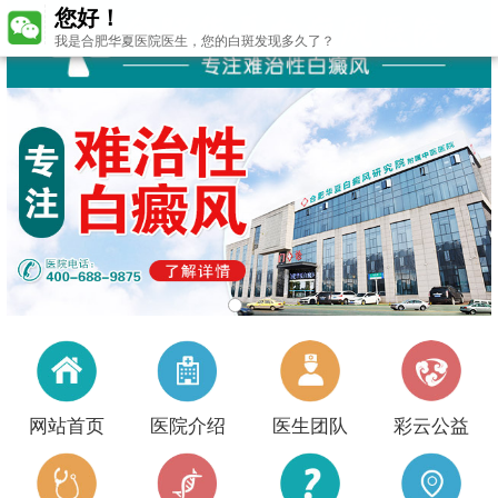
您好！
我是合肥华夏医院医生，您的白斑发现多久了？
网站首页
医院介绍
医生团队
彩云公益