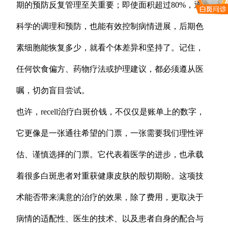
期的预防反复管理至关重要；即使面积超过80%，通过
科学的调理和预防，也能有效控制病情进展，后期色
素细胞能恢复多少，就看个体差异和坚持了。记住，
任何饮食偏方、药物疗法或护理建议，都必须遵从医
嘱，切勿盲目尝试。
也许，recell治疗白斑价钱，不仅仅是账单上的数字，
它更像是一张通往希望的门票，一张需要我们理性评
估、谨慎选择的门票。它代表着医学的进步，也承载
着很多白斑患者对重获健康皮肤的殷切期盼。这项技
术能否带来满意的治疗的效果，除了费用，更取决于
病情的适配性、医生的技术、以及患者自身的配合与