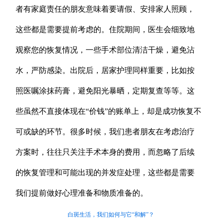
者有家庭责任的朋友意味着要请假、安排家人照顾，
这些都是需要提前考虑的。住院期间，医生会细致地
观察您的恢复情况，一些手术部位清洁干燥，避免沾
水，严防感染。出院后，居家护理同样重要，比如按
照医嘱涂抹药膏，避免阳光暴晒，定期复查等等。这
些虽然不直接体现在“价钱”的账单上，却是成功恢复不
可或缺的环节。很多时候，我们患者朋友在考虑治疗
方案时，往往只关注手术本身的费用，而忽略了后续
的恢复管理和可能出现的并发症处理，这些都是需要
我们提前做好心理准备和物质准备的。
白斑生活，我们如何与它“和解”？