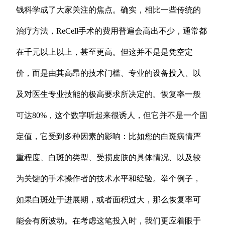
钱科学成了大家关注的焦点。确实，相比一些传统的
治疗方法，ReCell手术的费用普遍会高出不少，通常都
在千元以上以上，甚至更高。但这并不是是凭空定
价，而是由其高昂的技术门槛、专业的设备投入、以
及对医生专业技能的极高要求所决定的。恢复率一般
可达80%，这个数字听起来很诱人，但它并不是一个固
定值，它受到多种因素的影响：比如您的白斑病情严
重程度、白斑的类型、受损皮肤的具体情况、以及较
为关键的手术操作者的技术水平和经验。举个例子，
如果白斑处于进展期，或者面积过大，那么恢复率可
能会有所波动。在考虑这笔投入时，我们更应着眼于