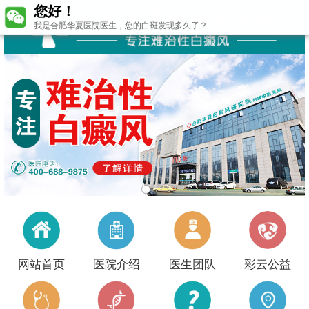
您好！
我是合肥华夏医院医生，您的白斑发现多久了？
网站首页
医院介绍
医生团队
彩云公益