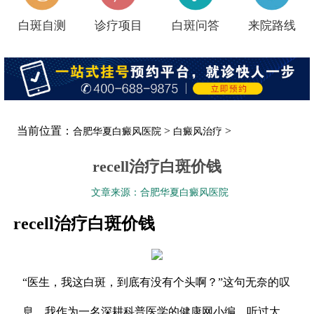
白斑自测
诊疗项目
白斑问答
来院路线
当前位置：
>
>
合肥华夏白癜风医院
白癜风治疗
recell治疗白斑价钱
文章来源：合肥华夏白癜风医院
recell治疗白斑价钱
“医生，我这白斑，到底有没有个头啊？”这句无奈的叹
息，我作为一名深耕科普医学的健康网小编，听过太