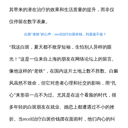
其带来的潜在治疗的效果和生活质量的提升，而非仅
仅停留在数字表象。
白斑“老铁”的心声：recell治疗白斑价钱，到底值不值？
“我这白斑，夏天都不敢穿短袖，生怕别人异样的眼
光！”这是一位来自上海的朋友在网络论坛上的留言。
像他这样的“老铁”，在国内这片土地上数不胜数。白癜
风虽然不致命，但它对患者心理和社交的影响，用“扎
心”来形容一点不为过。尤其是在这个看脸的时代，很
多年轻的白斑朋友在就业、婚恋上都遭遇过不小的挫
折。当recell治疗白斑价钱摆在面前时，他们内心的纠