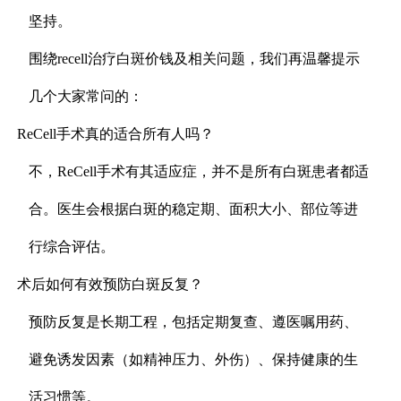
坚持。
围绕recell治疗白斑价钱及相关问题，我们再温馨提示
几个大家常问的：
ReCell手术真的适合所有人吗？
不，ReCell手术有其适应症，并不是所有白斑患者都适
合。医生会根据白斑的稳定期、面积大小、部位等进
行综合评估。
术后如何有效预防白斑反复？
预防反复是长期工程，包括定期复查、遵医嘱用药、
避免诱发因素（如精神压力、外伤）、保持健康的生
活习惯等。