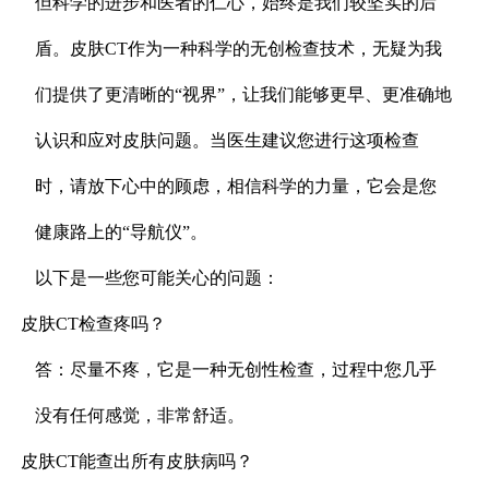
但科学的进步和医者的仁心，始终是我们较坚实的后
盾。皮肤CT作为一种科学的无创检查技术，无疑为我
们提供了更清晰的“视界”，让我们能够更早、更准确地
认识和应对皮肤问题。当医生建议您进行这项检查
时，请放下心中的顾虑，相信科学的力量，它会是您
健康路上的“导航仪”。
以下是一些您可能关心的问题：
皮肤CT检查疼吗？
答：尽量不疼，它是一种无创性检查，过程中您几乎
没有任何感觉，非常舒适。
皮肤CT能查出所有皮肤病吗？