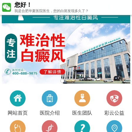
您好！
我是合肥华夏医院医生，您的白斑发现多久了？
网站首页
医院介绍
医生团队
彩云公益