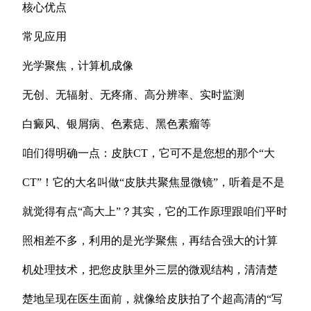
核心优点
常见应用
光学聚焦，计算机成像
无创、无辐射、无疼痛、高分辨率、实时监测
白癜风、银屑病、色素痣、黑色素瘤等
咱们得明确一点：皮肤CT，它可不是您想的那个“大
CT”！它的大名叫做“皮肤共聚焦显微镜”，听着是不是
就觉得有点“高大上”？其实，它的工作原理跟咱们平时
照相差不多，利用的是光学聚焦，再结合强大的计算
机处理技术，把您皮肤里外三层的微观结构，清清楚
楚地呈现在医生面前，就像给皮肤拍了个超高清的“写