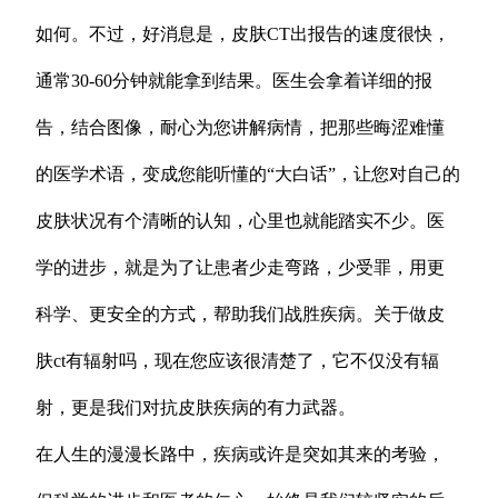
如何。不过，好消息是，皮肤CT出报告的速度很快，
通常30-60分钟就能拿到结果。医生会拿着详细的报
告，结合图像，耐心为您讲解病情，把那些晦涩难懂
的医学术语，变成您能听懂的“大白话”，让您对自己的
皮肤状况有个清晰的认知，心里也就能踏实不少。医
学的进步，就是为了让患者少走弯路，少受罪，用更
科学、更安全的方式，帮助我们战胜疾病。关于做皮
肤ct有辐射吗，现在您应该很清楚了，它不仅没有辐
射，更是我们对抗皮肤疾病的有力武器。
在人生的漫漫长路中，疾病或许是突如其来的考验，