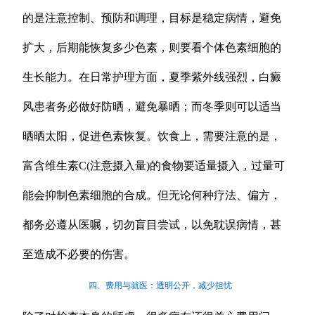
的是注意控制、预防和调理，目标是稳定病情，避免
扩大，后期能恢复多少色素，则要看个体色素细胞的
生长能力。在日常护理方面，夏季紫外线强烈，白癜
风患者务必做好防晒，避免暴晒；而冬季则可以适当
晒晒太阳，促进色素恢复。饮食上，需要注意的是，
富含维生素C(注意摄入量)的食物要适量摄入，过量可
能会抑制色素细胞的合成。但无论何种疗法、偏方，
都务必遵从医嘱，切勿盲目尝试，以免耽误病情，甚
至造成不必要的伤害。
四、费用与就医：透明公开，减少担忧