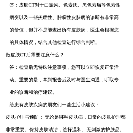
答：皮肤CT对于白癜风、色素痣、黑色素瘤等色素性
病变以及一些炎症性、肿瘤性皮肤病的诊断有非常高
的价值，但并不是能查出所有皮肤病，医生会根据您
的具体情况，结合其他检查进行综合判断。
做皮肤CT后需要注意什么？
答：检查后无特殊注意事项，您可以立即恢复正常活
动。重要的是，拿到报告后及时与医生沟通，听取专
业的诊断和治疗建议。
给患有皮肤疾病的朋友们一些生活小建议：
皮肤护理与预防： 无论是哪种皮肤病，日常的皮肤护理都
非常重要。保持皮肤清洁，选择温和、无刺激的护肤品。