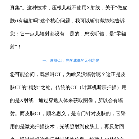
真集”。这种技术，压根儿就不使用X射线，关于“做皮
肤ct有辐射吗”这个核心问题，我可以斩钉截铁地告诉
您：它一点儿辐射都没有！是的，您没听错，是“零辐
射”！
一、皮肤CT：光学成像的无创之光
您可能会问，既然叫CT，为啥又没辐射呢？这正是皮
肤CT的“精妙”之处。传统的CT（计算机断层扫描）用
的是X射线，通过穿透人体来获取图像，所以会有辐
射。而皮肤CT，顾名思义，是专门针对皮肤的，它采
用的是激光扫描技术，光线照射到皮肤上，再反射回