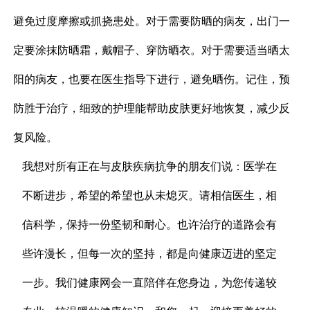
避免过度摩擦或抓挠患处。对于需要防晒的病友，出门一
定要涂抹防晒霜，戴帽子、穿防晒衣。对于需要适当晒太
阳的病友，也要在医生指导下进行，避免晒伤。记住，预
防胜于治疗，细致的护理能帮助皮肤更好地恢复，减少反
复风险。
我想对所有正在与皮肤疾病抗争的朋友们说：医学在
不断进步，希望的希望也从未熄灭。请相信医生，相
信科学，保持一份坚韧和耐心。也许治疗的道路会有
些许漫长，但每一次的坚持，都是向健康迈进的坚定
一步。我们健康网会一直陪伴在您身边，为您传递较