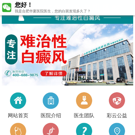
您好！
我是合肥华夏医院医生，您的白斑发现多久了？
网站首页
医院介绍
医生团队
彩云公益