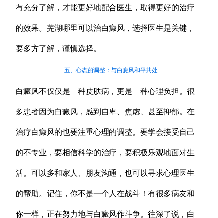
有充分了解，才能更好地配合医生，取得更好的治疗
的效果。芜湖哪里可以治白癜风，选择医生是关键，
要多方了解，谨慎选择。
五、心态的调整：与白癜风和平共处
白癜风不仅仅是一种皮肤病，更是一种心理负担。很
多患者因为白癜风，感到自卑、焦虑、甚至抑郁。在
治疗白癜风的也要注重心理的调整。要学会接受自己
的不专业，要相信科学的治疗，要积极乐观地面对生
活。可以多和家人、朋友沟通，也可以寻求心理医生
的帮助。记住，你不是一个人在战斗！有很多病友和
你一样，正在努力地与白癜风作斗争。往深了说，白