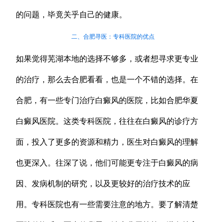
的问题，毕竟关乎自己的健康。
二、合肥寻医：专科医院的优点
如果觉得芜湖本地的选择不够多，或者想寻求更专业
的治疗，那么去合肥看看，也是一个不错的选择。在
合肥，有一些专门治疗白癜风的医院，比如合肥华夏
白癜风医院。这类专科医院，往往在白癜风的诊疗方
面，投入了更多的资源和精力，医生对白癜风的理解
也更深入。往深了说，他们可能更专注于白癜风的病
因、发病机制的研究，以及更较好的治疗技术的应
用。专科医院也有一些需要注意的地方。要了解清楚