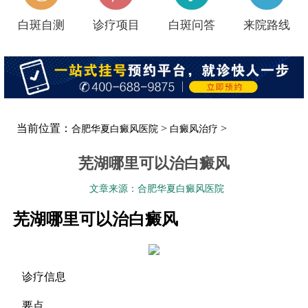
白斑自测
诊疗项目
白斑问答
来院路线
当前位置：
>
>
合肥华夏白癜风医院
白癜风治疗
芜湖哪里可以治白癜风
文章来源：合肥华夏白癜风医院
芜湖哪里可以治白癜风
诊疗信息
要点