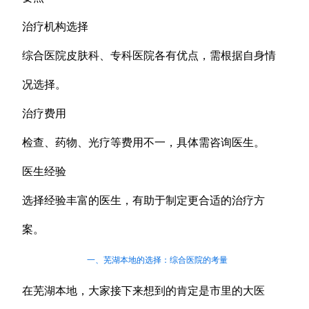
治疗机构选择
综合医院皮肤科、专科医院各有优点，需根据自身情
况选择。
治疗费用
检查、药物、光疗等费用不一，具体需咨询医生。
医生经验
选择经验丰富的医生，有助于制定更合适的治疗方
案。
一、芜湖本地的选择：综合医院的考量
在芜湖本地，大家接下来想到的肯定是市里的大医