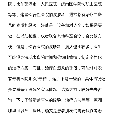
院，比如芜湖市一人民医院、皖南医学院弋矶山医院
等等。这些综合性医院的皮肤科，通常都有治疗白癜
风的资质和经验。好处是，设备相对齐全，如果需要
做一些辅助检查，或者联合其他科室会诊，会比较方
便。但是，综合医院的皮肤科，病人也比较多，医生
可能没办法花太多的时间和你细聊病情，制定个性化
的治疗方案。而且，治疗白癜风的手段，可能相对没
有专科医院那么“专精”。这并不是一些的，具体情况还
是要看每个医院的实际情况。选择之前，较好先去咨
询一下，了解清楚医生的经验、治疗方法等等。芜湖
哪里可以治白癜风，确实是患者朋友们需要认真考虑