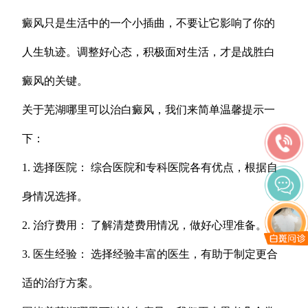
癜风只是生活中的一个小插曲，不要让它影响了你的
人生轨迹。调整好心态，积极面对生活，才是战胜白
癜风的关键。
关于芜湖哪里可以治白癜风，我们来简单温馨提示一
下：
1. 选择医院： 综合医院和专科医院各有优点，根据自
身情况选择。
2. 治疗费用： 了解清楚费用情况，做好心理准备。
3. 医生经验： 选择经验丰富的医生，有助于制定更合
适的治疗方案。