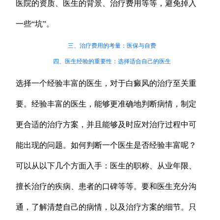
医院的资质、医生的背景、治疗费用等等，避免掉入
一些“坑”。
三、治疗费用的考量：医保与自费
四、医生经验的重要性：选择适合自己的医生
选择一个经验丰富的医生，对于白癜风的治疗至关重
要。经验丰富的医生，能够更准确地判断病情，制定
更合适的治疗方案，并且能够及时应对治疗过程中可
能出现的问题。如何判断一个医生是否经验丰富呢？
可以从以下几个方面入手：医生的职称、从业年限、
擅长治疗的疾病、患者的口碑等等。要和医生充分沟
通，了解清楚自己的病情，以及治疗方案的细节。只