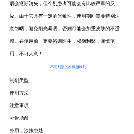
后会逐渐消失，但个别患者可能会有比较严重的反
应。由于它具有一定的光敏性，使用期间需要特别注
意防晒，避免阳光暴晒，否则可能会加重皮肤的不适
感。在使用前一定要咨询医生，权衡利弊，谨慎使
用，不可大意！
不同剂型的补骨脂制剂
制剂类型
使用方法
注意事项
补骨脂酊
外用，涂抹患处