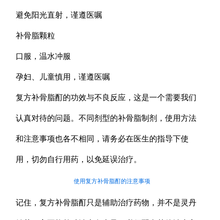
避免阳光直射，谨遵医嘱
补骨脂颗粒
口服，温水冲服
孕妇、儿童慎用，谨遵医嘱
复方补骨脂酊的功效与不良反应，这是一个需要我们
认真对待的问题。不同剂型的补骨脂制剂，使用方法
和注意事项也各不相同，请务必在医生的指导下使
用，切勿自行用药，以免延误治疗。
使用复方补骨脂酊的注意事项
记住，复方补骨脂酊只是辅助治疗药物，并不是灵丹