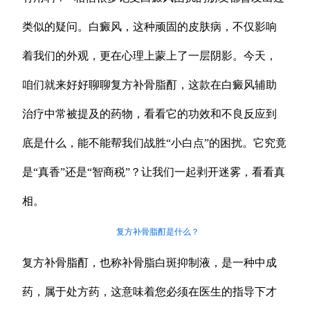
类似的疑问。白癜风，这种顽固的皮肤病，不仅影响
着我们的外观，更在心理上蒙上了一层阴影。今天，
咱们就来好好聊聊复方补骨脂酊，这款在白癜风辅助
治疗中常被提及的药物，看看它的功效和不良反应到
底是什么，能不能帮我们战胜“小白点”的困扰。它究竟
是“真香”还是“智商税”？让我们一起剥开迷雾，看看真
相。
复方补骨脂酊是什么？
复方补骨脂酊，也称补骨脂白斑抑制液，是一种中成
药，属于处方药，这意味着您必须在医生的指导下才