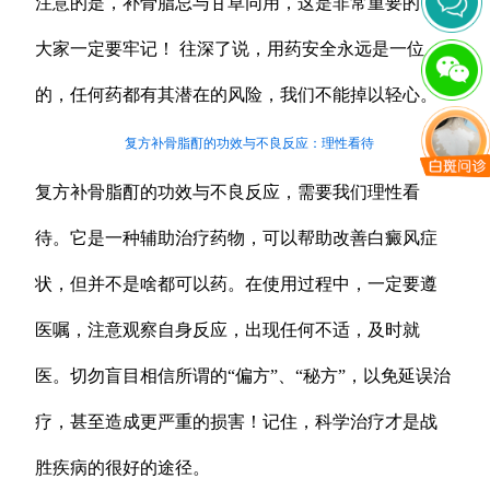
注意的是，补骨脂忌与甘草同用，这是非常重要的，
大家一定要牢记！ 往深了说，用药安全永远是一位
的，任何药都有其潜在的风险，我们不能掉以轻心。
复方补骨脂酊的功效与不良反应：理性看待
复方补骨脂酊的功效与不良反应，需要我们理性看
待。它是一种辅助治疗药物，可以帮助改善白癜风症
状，但并不是啥都可以药。在使用过程中，一定要遵
医嘱，注意观察自身反应，出现任何不适，及时就
医。切勿盲目相信所谓的“偏方”、“秘方”，以免延误治
疗，甚至造成更严重的损害！记住，科学治疗才是战
胜疾病的很好的途径。