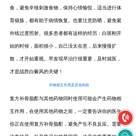
食，避免辛辣刺激食物，保持心情愉悦，适当进行体
育锻炼，都有助于病情恢复。也要注意防晒，避免紫
外线过度照射。很多患者都有这样的经历：白斑刚开
始的时候，面积很小，自己没太在意，后来慢慢扩
散，才开始重视。早发现早治疗很重要，及时就医，
才是战胜白癜风的关键！
药物相互作用及其他风险
复方补骨脂酊与其他药物同时使用可能会产生药物相
互作用，在使用其他药物之前，一定要告诉你的医生
你正在使用复方补骨脂酊，避免产生不良反应。需要