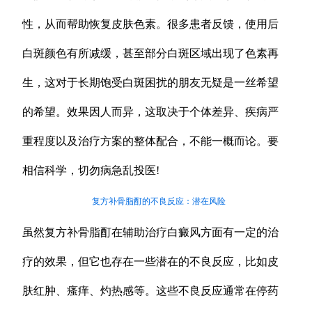
性，从而帮助恢复皮肤色素。很多患者反馈，使用后
白斑颜色有所减缓，甚至部分白斑区域出现了色素再
生，这对于长期饱受白斑困扰的朋友无疑是一丝希望
的希望。效果因人而异，这取决于个体差异、疾病严
重程度以及治疗方案的整体配合，不能一概而论。要
相信科学，切勿病急乱投医!
复方补骨脂酊的不良反应：潜在风险
虽然复方补骨脂酊在辅助治疗白癜风方面有一定的治
疗的效果，但它也存在一些潜在的不良反应，比如皮
肤红肿、瘙痒、灼热感等。这些不良反应通常在停药