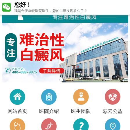
您好！
我是合肥华夏医院医生，您的白斑发现多久了？
网站首页
医院介绍
医生团队
彩云公益