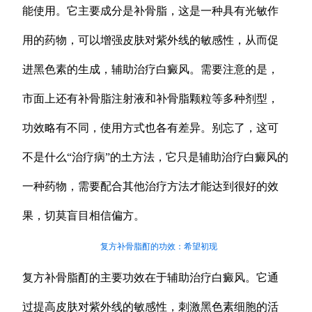
能使用。它主要成分是补骨脂，这是一种具有光敏作
用的药物，可以增强皮肤对紫外线的敏感性，从而促
进黑色素的生成，辅助治疗白癜风。需要注意的是，
市面上还有补骨脂注射液和补骨脂颗粒等多种剂型，
功效略有不同，使用方式也各有差异。别忘了，这可
不是什么“治疗病”的土方法，它只是辅助治疗白癜风的
一种药物，需要配合其他治疗方法才能达到很好的效
果，切莫盲目相信偏方。
复方补骨脂酊的功效：希望初现
复方补骨脂酊的主要功效在于辅助治疗白癜风。它通
过提高皮肤对紫外线的敏感性，刺激黑色素细胞的活