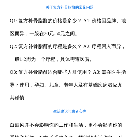
关于复方补骨脂酊的常见问题
Q1: 复方补骨脂酊的价格是多少？ A1: 价格因品牌、地
区而异，一般在20元-50元之间。
Q2: 复方补骨脂酊的疗程是多久？ A2: 疗程因人而异，
一般1-2周为一个疗程，具体需遵医嘱。
Q3: 复方补骨脂酊适合哪些人群使用？ A3: 需在医生指
导下使用，孕妇、儿童、老年人及有基础疾病者应尤
其谨慎。
生活建议与患者心声
白癜风并不会影响你的工作和生活，更不会影响你的