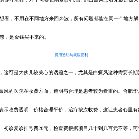
想看，不用在不同地方来回奔波，所有问题都能在同一个地方解
感，是金钱买不来的。
费用透明与就医便利
，这可是大伙儿较关心的话题之一，尤其是白癜风这种需要长期
癜风的医院在收费方面，透明与合理是患者较为看重的。合肥华
表示收费透明，价格合理平价，治疗按次收费，这让患者心里有
。初诊复诊挂号费20元，检查费根据项目几十到几百元不等，药