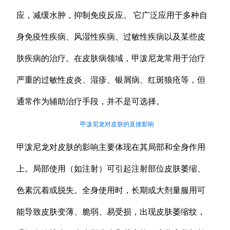
应，减缓水肿，抑制免疫反应。 它广泛应用于多种自
身免疫性疾病、风湿性疾病、过敏性疾病以及某些皮
肤疾病的治疗。在皮肤病领域，甲泼尼龙常用于治疗
严重的过敏性皮炎、湿疹、银屑病、红斑狼疮等，但
通常作为辅助治疗手段，并不是可选择。
甲泼尼龙对皮肤的直接影响
甲泼尼龙对皮肤的影响主要体现在其局部和全身作用
上。局部使用（如注射）可引起注射部位皮肤萎缩、
色素沉着或脱失。全身使用时，长期或大剂量服用可
能导致皮肤变薄、脆弱、易受损，出现皮肤萎缩纹，