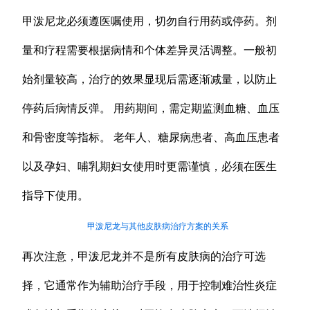
甲泼尼龙必须遵医嘱使用，切勿自行用药或停药。剂
量和疗程需要根据病情和个体差异灵活调整。一般初
始剂量较高，治疗的效果显现后需逐渐减量，以防止
停药后病情反弹。 用药期间，需定期监测血糖、血压
和骨密度等指标。 老年人、糖尿病患者、高血压患者
以及孕妇、哺乳期妇女使用时更需谨慎，必须在医生
指导下使用。
甲泼尼龙与其他皮肤病治疗方案的关系
再次注意，甲泼尼龙并不是所有皮肤病的治疗可选
择，它通常作为辅助治疗手段，用于控制难治性炎症