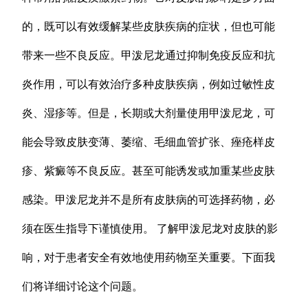
的，既可以有效缓解某些皮肤疾病的症状，但也可能
带来一些不良反应。甲泼尼龙通过抑制免疫反应和抗
炎作用，可以有效治疗多种皮肤疾病，例如过敏性皮
炎、湿疹等。但是，长期或大剂量使用甲泼尼龙，可
能会导致皮肤变薄、萎缩、毛细血管扩张、痤疮样皮
疹、紫癜等不良反应。甚至可能诱发或加重某些皮肤
感染。甲泼尼龙并不是所有皮肤病的可选择药物，必
须在医生指导下谨慎使用。 了解甲泼尼龙对皮肤的影
响，对于患者安全有效地使用药物至关重要。下面我
们将详细讨论这个问题。