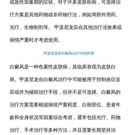
或急性加重期的症状。对于许多皮肤疾病，可选择治
疗方案是其他药物或非药物疗法，例如局部外用药、
光疗、生物制剂等。 甲泼尼龙应在其他治疗没效果或
病情严重时才考虑使用。
甲泼尼龙在白癜风治疗中的作用
白癜风是一种色素性皮肤病，其临床表现为皮肤白
斑。甲泼尼龙在白癜风治疗中可能被用于控制炎症反
应或作为辅助治疗手段，但并不是可选择。白癜风的
治疗方案需要根据病情严重程度、白斑部位、患者年
龄和全身状况等因素综合考虑，通常包括光疗、药物
治疗、手术治疗等多种方法，并且需要长期坚持治