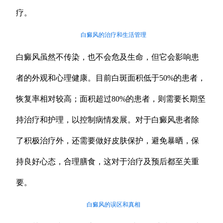
疗。
白癜风的治疗和生活管理
白癜风虽然不传染，也不会危及生命，但它会影响患
者的外观和心理健康。目前白斑面积低于50%的患者，
恢复率相对较高；面积超过80%的患者，则需要长期坚
持治疗和护理，以控制病情发展。对于白癜风患者除
了积极治疗外，还需要做好皮肤保护，避免暴晒，保
持良好心态，合理膳食，这对于治疗及预后都至关重
要。
白癜风的误区和真相