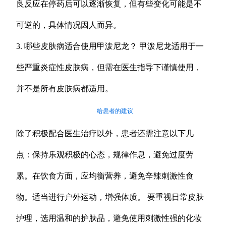
良反应在停药后可以逐渐恢复，但有些变化可能是不
可逆的，具体情况因人而异。
3. 哪些皮肤病适合使用甲泼尼龙？ 甲泼尼龙适用于一
些严重炎症性皮肤病，但需在医生指导下谨慎使用，
并不是所有皮肤病都适用。
给患者的建议
除了积极配合医生治疗以外，患者还需注意以下几
点：保持乐观积极的心态，规律作息，避免过度劳
累。在饮食方面，应均衡营养，避免辛辣刺激性食
物。适当进行户外运动，增强体质。 要重视日常皮肤
护理，选用温和的护肤品，避免使用刺激性强的化妆