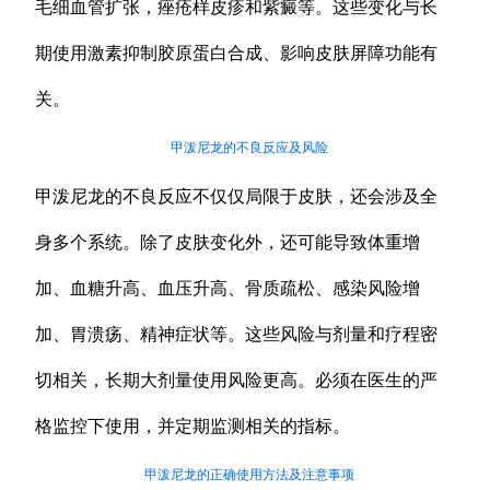
毛细血管扩张，痤疮样皮疹和紫癜等。这些变化与长
期使用激素抑制胶原蛋白合成、影响皮肤屏障功能有
关。
甲泼尼龙的不良反应及风险
甲泼尼龙的不良反应不仅仅局限于皮肤，还会涉及全
身多个系统。除了皮肤变化外，还可能导致体重增
加、血糖升高、血压升高、骨质疏松、感染风险增
加、胃溃疡、精神症状等。这些风险与剂量和疗程密
切相关，长期大剂量使用风险更高。必须在医生的严
格监控下使用，并定期监测相关的指标。
甲泼尼龙的正确使用方法及注意事项