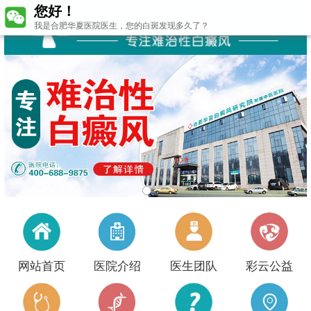
您好！
我是合肥华夏医院医生，您的白斑发现多久了？
网站首页
医院介绍
医生团队
彩云公益