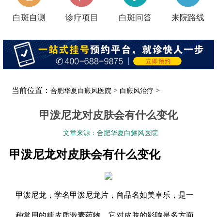
白斑自测
诊疗项目
白斑问答
来院路线
当前位置：
>
>
合肥华夏白癜风医院
白癜风治疗
甲泼尼龙对皮肤会有什么变化
文章来源：合肥华夏白癜风医院
甲泼尼龙对皮肤会有什么变化
甲泼尼龙，学名甲泼尼龙片，商品名如美卓乐，是一
种常用的糖皮质激素药物。它对皮肤的影响是多方面