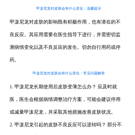
甲泼尼龙对皮肤会有什么变化：温馨提示
甲泼尼龙对皮肤的影响既有积极作用，也有潜在的不
良反应。其应用需要在医生指导下进行，并需密切监
测病情变化以及不良反应的发生。切勿自行用药或停
药。
甲泼尼龙对皮肤会有什么变化：常见问题解答
1. 甲泼尼龙长期使用后皮肤变薄怎么办？ 应及时就
医，医生会根据病情调整治疗方案，可能会建议停用
或减量甲泼尼龙，并采取其他措施改善皮肤状况。
2. 甲泼尼龙引起的皮肤不良反应可以逆转吗？ 部分不