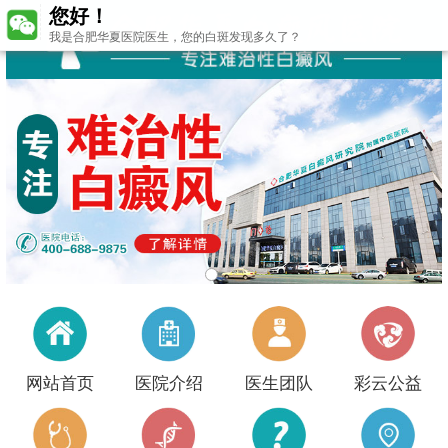
您好！
我是合肥华夏医院医生，您的白斑发现多久了？
网站首页
医院介绍
医生团队
彩云公益