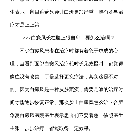
生表示，盲目遮盖只会让白斑更加严重，唯有及早治
疗才是上上策。
>>>白癜风长在脸上很自卑，要怎么治啊？
不少白癜风患者在治疗时都有着急于求成的心
理，当看到面部白癜风治疗耗时长见效慢时，都觉得
病症没有改善，于是选择更换疗法，其实这是不对
的。因为白癜风是一种皮肤顽疾，需要足够的治疗时
间才能逐步恢复正常。那么脸上白癜风怎么治？合肥
华夏白癜风医院医生表示患者们不要着急，依照医生
主张一步步治疗，都能取得一定效果。