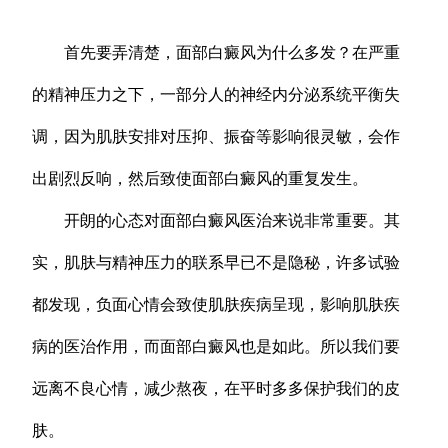
首先要弄清楚，面部白癜风为什么多发？在严重
的精神压力之下，一部分人的神经内分泌系统平衡失
调，因为肌肤安排对压抑、振奋等影响很灵敏，会作
出剧烈反响，然后致使面部白癜风的重复发生。
开朗的心态对面部白癜风医治来说非常重要。其
实，肌肤与精神压力的联系早已不是隐秘，许多试验
都发现，负面心情会致使肌肤疾病呈现，影响肌肤疾
病的医治作用，而面部白癜风也是如此。所以我们要
远离不良心情，减少熬夜，在平时多多保护我们的皮
肤。